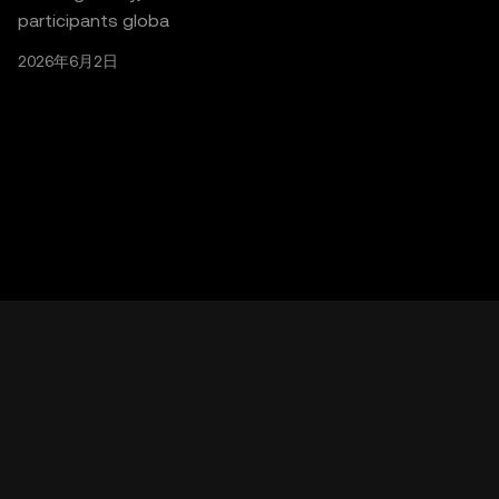
participants globa
2026年6月2日