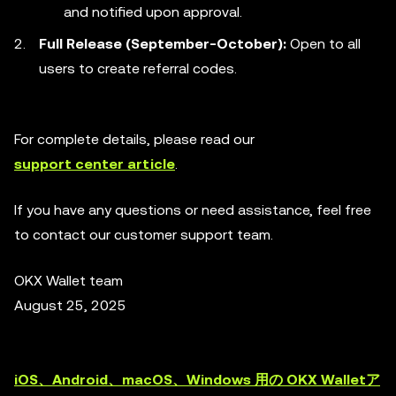
and notified upon approval.
Full Release (September-October):
Open to all
users to create referral codes.
For complete details, please read our
support center article
.
If you have any questions or need assistance, feel free
to contact our customer support team.
OKX Wallet team
August 25, 2025
iOS、Android、macOS、Windows 用の OKX Walletア