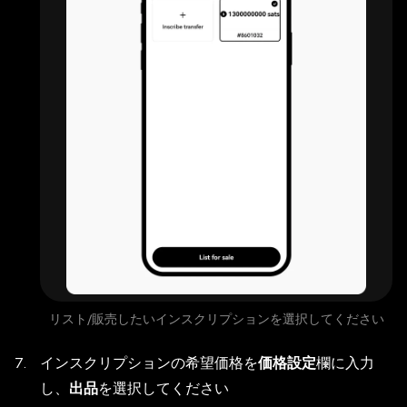
リスト/販売したいインスクリプションを選択してください
インスクリプションの希望価格を
価格設定
欄に入力
し、
出品
を選択してください