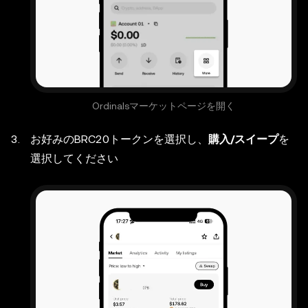
Ordinalsマーケットページを開く
お好みのBRC20トークンを選択し、
購入/スイープ
を
選択してください