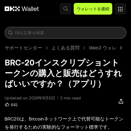
メインコンテンツへスキップ
ウォレットを接続
サポートセンター
よくある質問
Web3 ウォレット
BRC-20インスクリプショント
ークンの購入と販売はどうすれ
ばいいですか？（アプリ）
Updated on 2026年8月5日
2 min read
641
BRC20は、Bitcoinネットワーク上で代替可能なトークン
を発行するための実験的なフォーマット標準です。