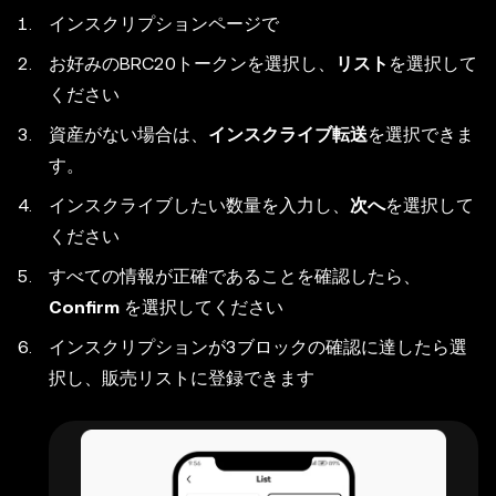
インスクリプションページで
お好みのBRC20トークンを選択し、
リスト
を選択して
ください
資産がない場合は、
インスクライブ転送
を選択できま
す。
インスクライブしたい数量を入力し、
次へ
を選択して
ください
すべての情報が正確であることを確認したら、
Confirm
を選択してください
インスクリプションが3ブロックの確認に達したら選
択し、販売リストに登録できます