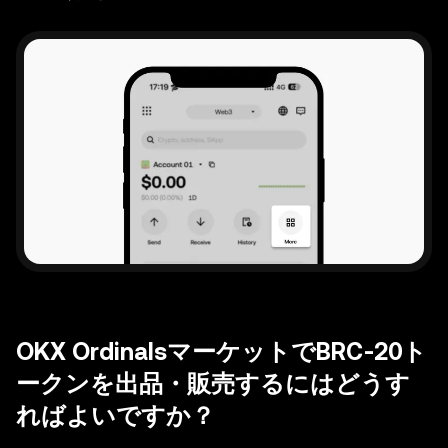
OKX OrdinalsマーケットでBRC-20ト
ークンを出品・販売するにはどうす
ればよいですか？