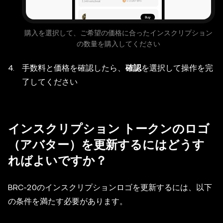
購入を選択して、ご希望の価格に合ったインスクリプション
の数量を購入してください
手数料と価格を確認したら、
確認
を選択して操作を完
了してください
インスクリプション トークンのロゴ
（アバター）を更新するにはどうす
ればよいですか？
BRC-20のインスクリプションロゴを更新するには、以下
の条件を満たす必要があります。