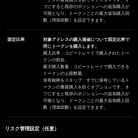
フにすると既存のポジションへの追加購入が
可能となり、トークンごとの最大追加購入回
数（増加回数）を設定できます。
固定比率
対象アドレスの購入価値について固定比率で
同じトークンを購入します。
購入比率：コピートレードで購入されたトー
クンの割合。
最大購入数量：コピートレードで購入できる
トークンの上限数量。
保有銘柄をスキップ：すでに保有しているト
ークンの重複購入を防ぐオプションです。オ
フにすると既存のポジションへの追加購入が
可能となり、トークンごとの最大追加購入回
数（増加回数）を設定できます。
リスク管理設定（任意）