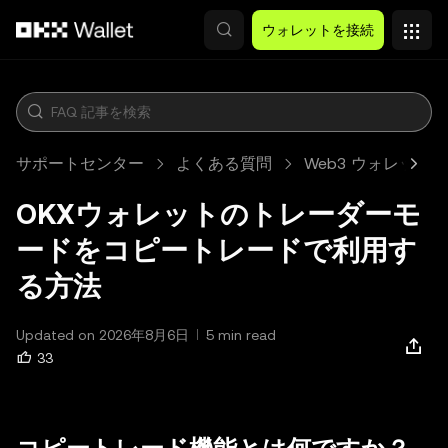
メインコンテンツへスキップ
ウォレットを接続
サポートセンター
よくある質問
Web3 ウォレット
OKXウォレットのトレーダーモ
ードをコピートレードで利用す
る方法
Updated on 2026年8月6日
5 min read
33