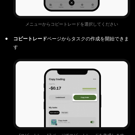
メニューからコピートレードを選択してください
コピートレード
ページからタスクの作成を開始できま
す