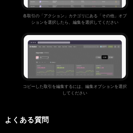
各取引の「アクション」カテゴリにある「その他」オプ
ションを選択したら、編集を選択してください
コピーした取引を編集するには、編集オプションを選択
してください
よくある質問