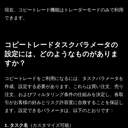
現在、コピートレード機能はトレーダーモードのみで利用
できます。
コピートレードタスクパラメータの
設定には、どのようなものがありま
すか？
コピートレードをご利用になるには、タスクパラメータを
作成、設定する必要があります。これらは買い注文、売り
注文、およびフィルタリング条件の仕組みを決定し、各取
引がお客様の好みとリスク許容度に合致することを保証し
ます。設定できるパラメータは、以下のとおりです：
1. タスク名
（カスタマイズ可能）