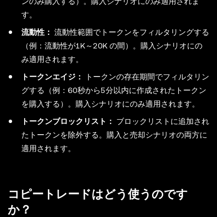
ンのみ購入する）。購入シナリオにのみ適用されま
す。
流動性：
流動性範囲でトークンをフィルタリングする
（例：流動性が1K～20K の間）。購入シナリオにの
み適用されます。
トークンエイジ：
トークンの存在期間でフィルタリン
グする（例：60秒から5分以内に作成されたトークン
を購入する）。購入シナリオにのみ適用されます。
トークンブロックリスト：
ブロックリストに追加され
たトークンを除外する。購入と売却シナリオの両方に
適用されます。
コピートレードはどう使うのです
か？