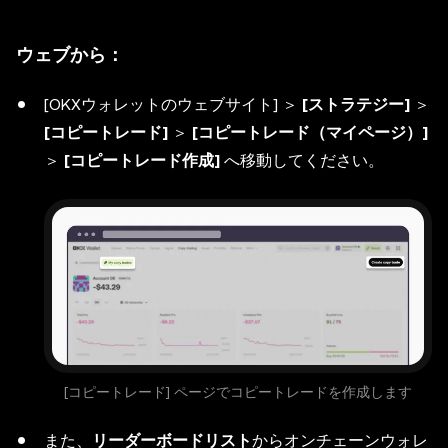
ウェブから：
[OKXウォレットのウェブサイト] ＞
[ストラテジー]
＞
[コピートレード]
＞
[コピートレード（マイページ）]
＞
[コピートレード作成]
へ移動してください。
[コピートレード] ページでコピートレードを作成します
また、
リーダーボードリスト
からオンチェーンウォレ