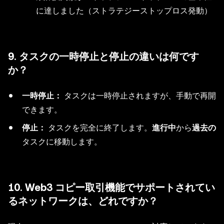
に達しました（ストラテジーストップロス発動）
9. タスクの一時停止と停止の違いは何です
か？
一時停止：
タスクは一時停止されますが、手動で再開
できます。
停止：
タスクを完全に終了します。
進行中
から
過去の
タスクに移動します。
10. Web3 コピー取引機能でサポートされてい
るネットワークは、どれですか？