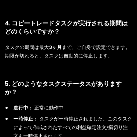
4. コピートレードタスクが実行される期間は
どのくらいですか？
タスクの期間は最大
3ヶ月
まで、ご自身で設定できます。
期限が切れると、タスクは自動的に停止します。
5. どのようなタスクステータスがあります
か？
進行中：
正常に動作中
一時停止：
タスクが一時停止されました。このタスク
によって作成されたすべての利益確定注文/損切り注
文も一時停止されます。