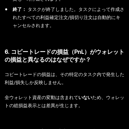
終了：
タスクが終了しました。タスクによって作成さ
れたすべての利益確定注文/損切り注文は自動的にキ
ャンセルされます。
6. コピートレードの損益（PnL）がウォレット
の損益と異なるのはなぜですか？
コピートレードの損益は、その特定のタスク内で発生した
利益/損失しか反映しません。
全ウォレット資産の変動は含まれて
いない
ため、ウォレッ
トの総損益表示とは差異が生じます。