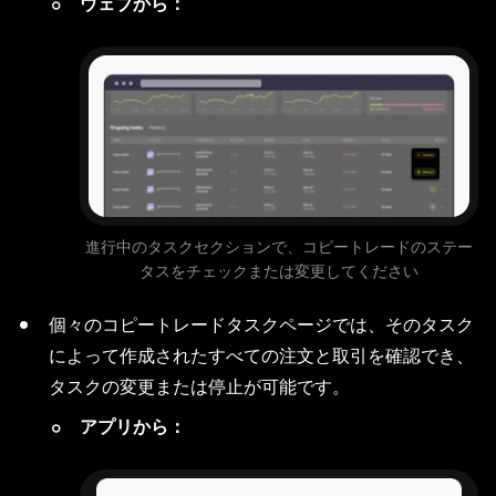
ウェブから：
進行中のタスクセクションで、コピートレードのステー
タスをチェックまたは変更してください
個々のコピートレードタスクページでは、そのタスク
によって作成されたすべての注文と取引を確認でき、
タスクの変更または停止が可能です。
アプリから：