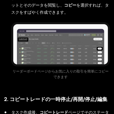
ットとそのデータを閲覧し、
コピー
を選択すれば、タ
スクをすばやく作成できます。
リーダーボードページからお気に入りの取引を簡単にコピー
できます
2. コピートレードの一時停止/再開/停止/編集
タスク作成後、
コピートレード
ページでそのステータ