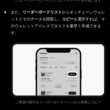
[コピートレード] ページでコピートレードを作成します
また、
リーダーボードリスト
からオンチェーンウォレ
ットとそのデータを閲覧し、
コピー
を選択すれば、そ
のウォレットアドレスでタスクを素早く作成できま
す。
ご希望の取引をリーダーボードページから簡単にコピー