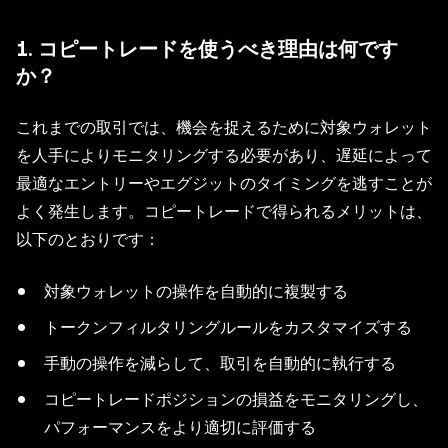
1. コピートレードを使うべき理由は何です
か？
これまでの取引では、機会を捉えるために対象ウォレット
を人手によりモニタリングする必要があり、遅延によって
最適なエントリーやエグジットのタイミングを逃すことが
よく発生します。コピートレードで得られるメリットは、
以下のとおりです：
対象ウォレットの操作を自動的に複製する
トークンフィルタリングルールをカスタマイズする
手動の操作を減らして、取引を自動的に執行する
コピートレードポジションの損益をモニタリングし、
パフォーマンスをより適切に評価する