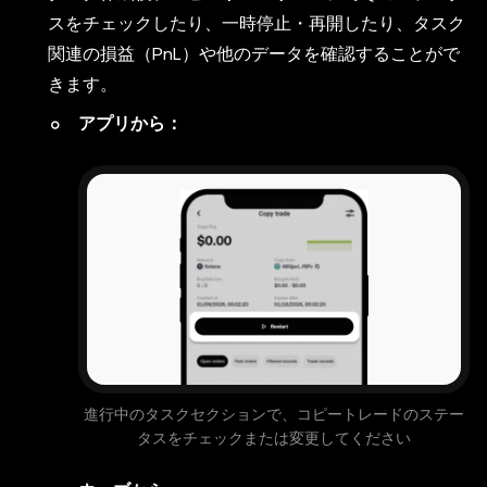
スをチェックしたり、一時停止・再開したり、タスク
関連の損益（PnL）や他のデータを確認することがで
きます。
アプリから：
進行中のタスクセクションで、コピートレードのステー
タスをチェックまたは変更してください