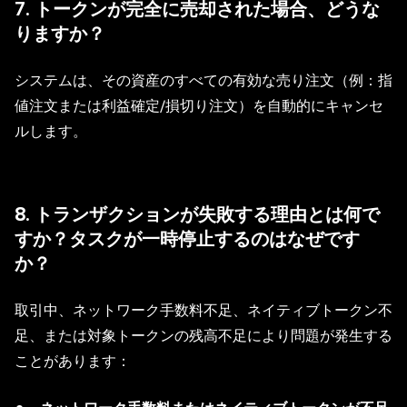
7. トークンが完全に売却された場合、どうな
りますか？
システムは、その資産のすべての有効な売り注文（例：指
値注文または利益確定/損切り注文）を自動的にキャンセ
ルします。
8. トランザクションが失敗する理由とは何で
すか？タスクが一時停止するのはなぜです
か？
取引中、ネットワーク手数料不足、ネイティブトークン不
足、または対象トークンの残高不足により問題が発生する
ことがあります：