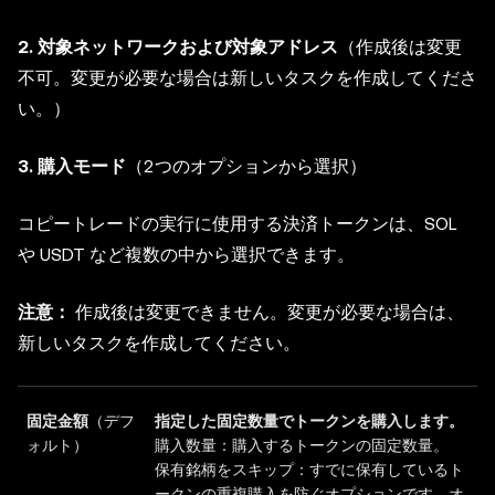
2. 対象ネットワークおよび対象アドレス
（作成後は変更
不可。変更が必要な場合は新しいタスクを作成してくださ
い。）
3. 購入モード
（2つのオプションから選択）
コピートレードの実行に使用する決済トークンは、SOL
や USDT など複数の中から選択できます。
注意：
作成後は変更できません。変更が必要な場合は、
新しいタスクを作成してください。
固定金額
（デフ
指定した固定数量でトークンを購入します。
ォルト）
購入数量：購入するトークンの固定数量。
保有銘柄をスキップ：すでに保有しているト
ークンの重複購入を防ぐオプションです。オ