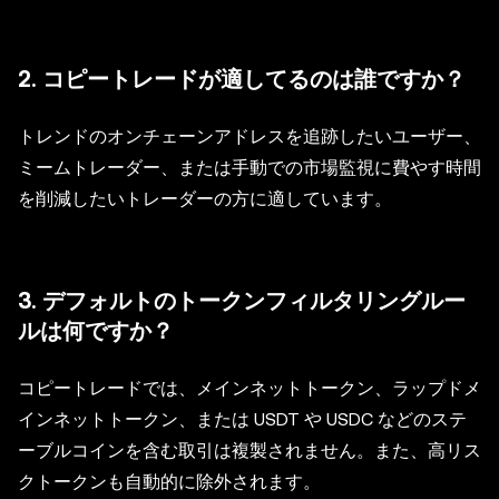
2. コピートレードが適してるのは誰ですか？
トレンドのオンチェーンアドレスを追跡したいユーザー、
ミームトレーダー、または手動での市場監視に費やす時間
を削減したいトレーダーの方に適しています。
3. デフォルトのトークンフィルタリングルー
ルは何ですか？
コピートレードでは、メインネットトークン、ラップドメ
インネットトークン、または USDT や USDC などのステ
ーブルコインを含む取引は複製されません。また、高リス
クトークンも自動的に除外されます。