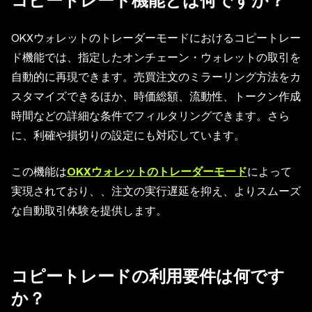
コピートレード機能とは何ですか？
OKXウォレットのトレーダーモードにおけるコピートレー
ド機能では、指定したオンチェーン・ウォレットの取引を
自動的に再現できます。売買注文のミラーリング方法をカ
スタマイズできるほか、時価総額、流動性、トークン作成
時間などの詳細な条件でフィルタリングできます。さら
に、利確や損切りの設定にも対応しています。
この機能は
OKXウォレットのトレーダーモード
によって
実現されており、、注文の実行遅延を抑え、よりスムーズ
な自動取引体験を提供します。
コピートレードの利用要件は何です
か？