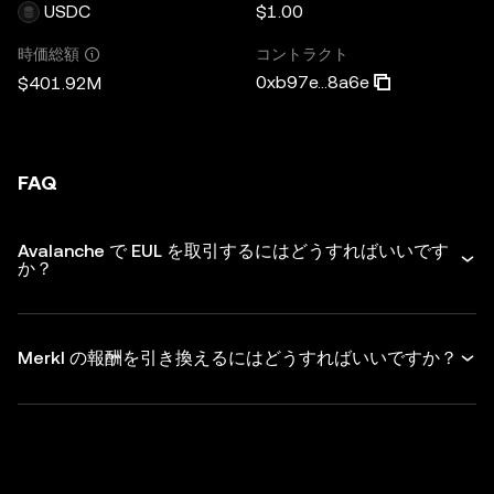
USDC
$1.00
コントラクト
時価総額
0xb97e...8a6e
$401.92M
FAQ
Avalanche で EUL を取引するにはどうすればいいです
か？
Merkl の報酬を引き換えるにはどうすればいいですか？