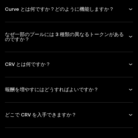
Curve とは何ですか？どのように機能しますか？
なぜ一部のプールには 3 種類の異なるトークンがある
のですか？
CRV とは何ですか？
報酬を増やすにはどうすればよいですか？
どこで CRV を入手できますか？