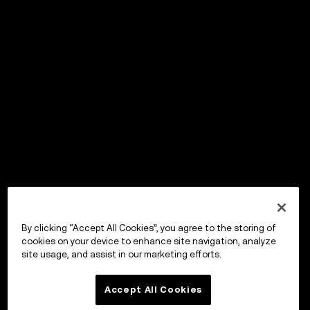
By clicking “Accept All Cookies”, you agree to the storing of
cookies on your device to enhance site navigation, analyze
site usage, and assist in our marketing efforts.
Accept All Cookies