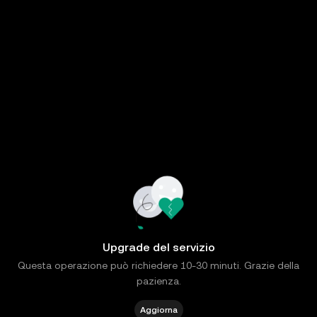
Upgrade del servizio
Questa operazione può richiedere 10-30 minuti. Grazie della
pazienza.
Aggiorna