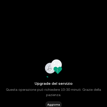
Upgrade del servizio
Questa operazione può richiedere 10-30 minuti. Grazie della
pazienza.
Aggiorna