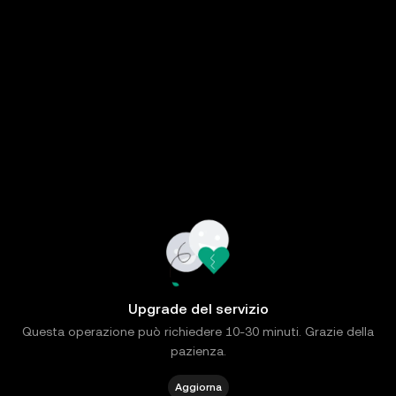
Upgrade del servizio
Questa operazione può richiedere 10-30 minuti. Grazie della
pazienza.
Aggiorna