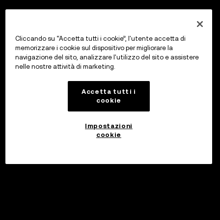
Cliccando su “Accetta tutti i cookie”, l'utente accetta di
memorizzare i cookie sul dispositivo per migliorare la
navigazione del sito, analizzare l'utilizzo del sito e assistere
nelle nostre attività di marketing.
Accetta tutti i
cookie
Impostazioni
cookie
Investi