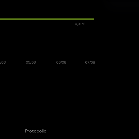
Protocollo