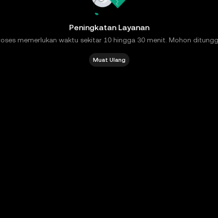
Peningkatan Layanan
roses memerlukan waktu sekitar 10 hingga 30 menit. Mohon ditungg
Muat Ulang