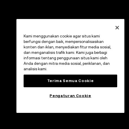
Kami menggunakan cookie agar situs kami
berfungsi dengan baik, mempersonalisasikan
konten dan iklan, menyediakan fitur media sosial,
dan menganalisis trafik kami. Kami juga berbagi
informasi tentang penggunaan situs kami oleh
Anda dengan mitra media sosial, periklanan, dan
analisis kami.
Terima Semua Cookie
Pengaturan Cookie