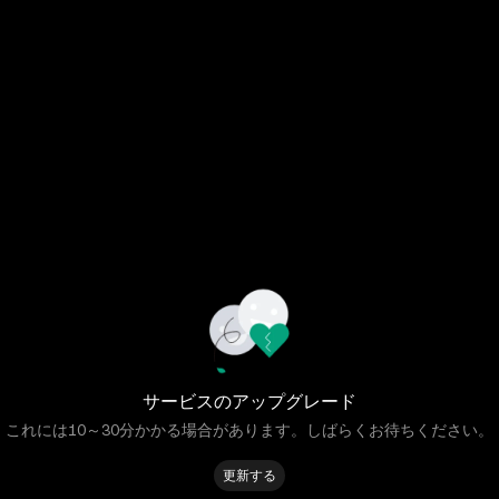
サービスのアップグレード
これには10～30分かかる場合があります。しばらくお待ちください。
更新する