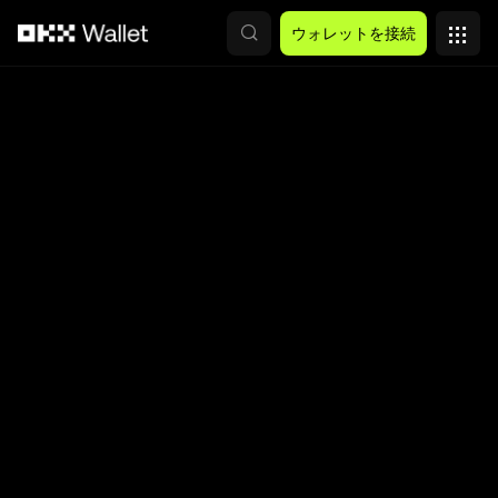
メインコンテンツへスキップ
ウォレットを接続