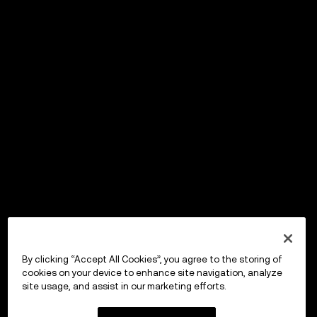
By clicking “Accept All Cookies”, you agree to the storing of
cookies on your device to enhance site navigation, analyze
site usage, and assist in our marketing efforts.