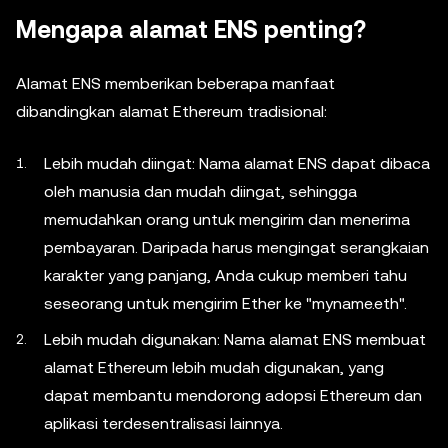
Mengapa alamat ENS penting?
Alamat ENS memberikan beberapa manfaat
dibandingkan alamat Ethereum tradisional:
Lebih mudah diingat: Nama alamat ENS dapat dibaca
oleh manusia dan mudah diingat, sehingga
memudahkan orang untuk mengirim dan menerima
pembayaran. Daripada harus mengingat serangkaian
karakter yang panjang, Anda cukup memberi tahu
seseorang untuk mengirim Ether ke "myname.eth".
Lebih mudah digunakan: Nama alamat ENS membuat
alamat Ethereum lebih mudah digunakan, yang
dapat membantu mendorong adopsi Ethereum dan
aplikasi terdesentralisasi lainnya.