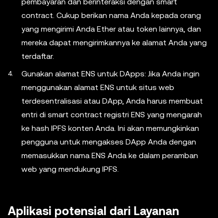
pembayaran dan berinteraksi dengan smart
contract. Cukup berikan nama Anda kepada orang
yang mengirimi Anda Ether atau token lainnya, dan
mereka dapat mengirimkannya ke alamat Anda yang
terdaftar.
Gunakan alamat ENS untuk DApps: Jika Anda ingin
menggunakan alamat ENS untuk situs web
terdesentralisasi atau DApp, Anda harus membuat
entri di smart contract registri ENS yang mengarah
ke hash IPFS konten Anda. Ini akan memungkinkan
pengguna untuk mengakses DApp Anda dengan
memasukkan nama ENS Anda ke dalam peramban
web yang mendukung IPFS.
Aplikasi potensial dari Layanan