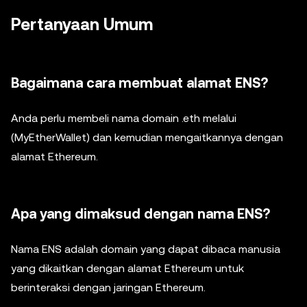
Pertanyaan Umum
Bagaimana cara membuat alamat ENS?
Anda perlu membeli nama domain .eth melalui
(MyEtherWallet) dan kemudian mengaitkannya dengan
alamat Ethereum.
Apa yang dimaksud dengan nama ENS?
Nama ENS adalah domain yang dapat dibaca manusia
yang dikaitkan dengan alamat Ethereum untuk
berinteraksi dengan jaringan Ethereum.