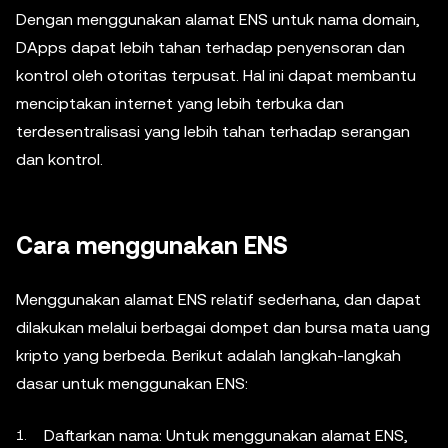
Dengan menggunakan alamat ENS untuk nama domain,
DApps dapat lebih tahan terhadap penyensoran dan
kontrol oleh otoritas terpusat. Hal ini dapat membantu
menciptakan internet yang lebih terbuka dan
terdesentralisasi yang lebih tahan terhadap serangan
dan kontrol.
Cara menggunakan ENS
Menggunakan alamat ENS relatif sederhana, dan dapat
dilakukan melalui berbagai dompet dan bursa mata uang
kripto yang berbeda. Berikut adalah langkah-langkah
dasar untuk menggunakan ENS:
Daftarkan nama: Untuk menggunakan alamat ENS,