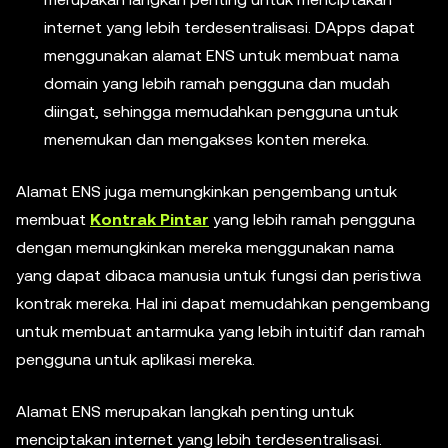
internet yang lebih terdesentralisasi. DApps dapat
menggunakan alamat ENS untuk membuat nama
domain yang lebih ramah pengguna dan mudah
diingat, sehingga memudahkan pengguna untuk
menemukan dan mengakses konten mereka.
Alamat ENS juga memungkinkan pengembang untuk
membuat
Kontrak Pintar
yang lebih ramah pengguna
dengan memungkinkan mereka menggunakan nama
yang dapat dibaca manusia untuk fungsi dan peristiwa
kontrak mereka. Hal ini dapat memudahkan pengembang
untuk membuat antarmuka yang lebih intuitif dan ramah
pengguna untuk aplikasi mereka.
Alamat ENS merupakan langkah penting untuk
menciptakan internet yang lebih terdesentralisasi.