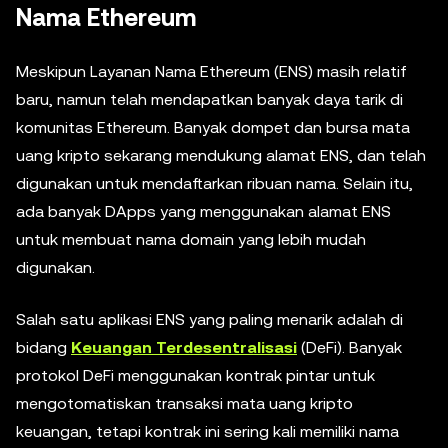
Nama Ethereum
Meskipun Layanan Nama Ethereum (ENS) masih relatif
baru, namun telah mendapatkan banyak daya tarik di
komunitas Ethereum. Banyak dompet dan bursa mata
uang kripto sekarang mendukung alamat ENS, dan telah
digunakan untuk mendaftarkan ribuan nama. Selain itu,
ada banyak DApps yang menggunakan alamat ENS
untuk membuat nama domain yang lebih mudah
digunakan.
Salah satu aplikasi ENS yang paling menarik adalah di
bidang
Keuangan Terdesentralisasi
(DeFi). Banyak
protokol DeFi menggunakan kontrak pintar untuk
mengotomatiskan transaksi mata uang kripto
keuangan, tetapi kontrak ini sering kali memiliki nama