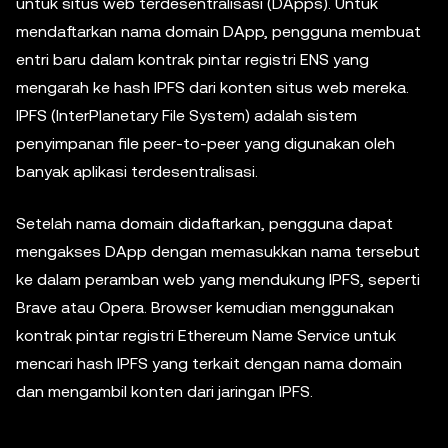
untuk situs web terdesentralisasi (DApps). Untuk
mendaftarkan nama domain DApp, pengguna membuat
entri baru dalam kontrak pintar registri ENS yang
mengarah ke hash IPFS dari konten situs web mereka.
IPFS (InterPlanetary File System) adalah sistem
penyimpanan file peer-to-peer yang digunakan oleh
banyak aplikasi terdesentralisasi.
Setelah nama domain didaftarkan, pengguna dapat
mengakses DApp dengan memasukkan nama tersebut
ke dalam peramban web yang mendukung IPFS, seperti
Brave atau Opera. Browser kemudian menggunakan
kontrak pintar registri Ethereum Name Service untuk
mencari hash IPFS yang terkait dengan nama domain
dan mengambil konten dari jaringan IPFS.