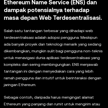
Ethereum Name Service (ENS) dan
dampak potensialnya terhadap
masa depan Web Terdesentralisasi.
Salah satu tantangan terbesar yang dihadapi web
terdesentralisasi adalah adopsi pengguna. Meskipun
ada banyak proyek dan teknologi menarik yang sedang
dikembangkan, mungkin sulit bagi pengguna non-teknis
untuk menavigasi dunia aplikasi terdesentralisasi yang
kompleks dan sering membingungkan. ENS menjawab
tantangan ini dengan menyediakan cara yang lebih
ramah pengguna dan intuitif untuk berinteraksi dengan
jaringan Ethereum.
Sebagai contoh, daripada harus mengingat alamat
Ethereum yang panjang dan rumit untuk mengirim atau