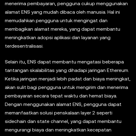
menerima pembayaran, pengguna cukup menggunakan
alamat ENS yang mudah dibaca oleh manusia. Hal ini
memudahkan pengguna untuk mengingat dan
membagikan alamat mereka, yang dapat membantu
meningkatkan adopsi aplikasi dan layanan yang
terdesentralisasi.
Selain itu, ENS dapat membantu mengatasi beberapa
tantangan skalabilitas yang dihadapi jaringan Ethereum.
Ketika jaringan menjadi lebih padat dan biaya meningkat,
akan sulit bagi pengguna untuk mengirim dan menerima
pembayaran secara tepat waktu dan hemat biaya.
Dengan menggunakan alamat ENS, pengguna dapat
memanfaatkan solusi penskalaan layer 2 seperti
sidechain dan state channel, yang dapat membantu
mengurangi biaya dan meningkatkan kecepatan