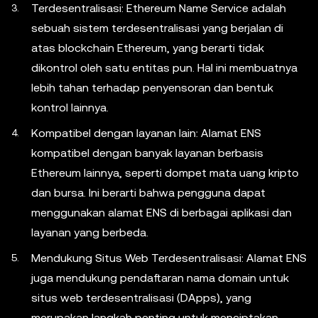
Terdesentralisasi: Ethereum Name Service adalah
sebuah sistem terdesentralisasi yang berjalan di
atas blockchain Ethereum, yang berarti tidak
dikontrol oleh satu entitas pun. Hal ini membuatnya
lebih tahan terhadap penyensoran dan bentuk
kontrol lainnya.
Kompatibel dengan layanan lain: Alamat ENS
kompatibel dengan banyak layanan berbasis
Ethereum lainnya, seperti dompet mata uang kripto
dan bursa. Ini berarti bahwa pengguna dapat
menggunakan alamat ENS di berbagai aplikasi dan
layanan yang berbeda.
Mendukung Situs Web Terdesentralisasi: Alamat ENS
juga mendukung pendaftaran nama domain untuk
situs web terdesentralisasi (DApps), yang
merupakan langkah penting untuk menciptakan