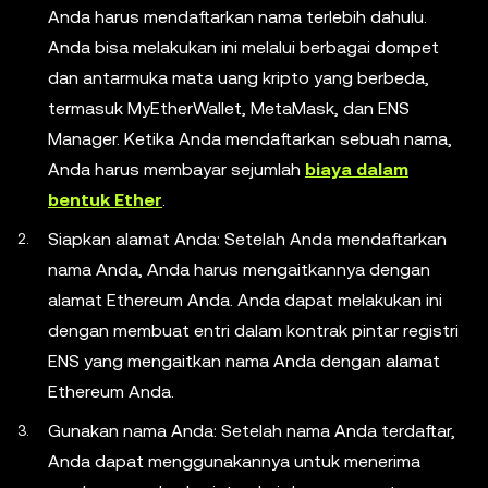
Anda harus mendaftarkan nama terlebih dahulu.
Anda bisa melakukan ini melalui berbagai dompet
dan antarmuka mata uang kripto yang berbeda,
termasuk MyEtherWallet, MetaMask, dan ENS
Manager. Ketika Anda mendaftarkan sebuah nama,
Anda harus membayar sejumlah
biaya dalam
bentuk Ether
.
Siapkan alamat Anda: Setelah Anda mendaftarkan
nama Anda, Anda harus mengaitkannya dengan
alamat Ethereum Anda. Anda dapat melakukan ini
dengan membuat entri dalam kontrak pintar registri
ENS yang mengaitkan nama Anda dengan alamat
Ethereum Anda.
Gunakan nama Anda: Setelah nama Anda terdaftar,
Anda dapat menggunakannya untuk menerima