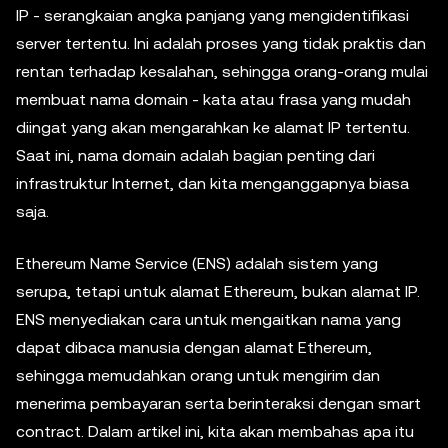
IP - serangkaian angka panjang yang mengidentifikasi
server tertentu. Ini adalah proses yang tidak praktis dan
rentan terhadap kesalahan, sehingga orang-orang mulai
membuat nama domain - kata atau frasa yang mudah
diingat yang akan mengarahkan ke alamat IP tertentu.
Saat ini, nama domain adalah bagian penting dari
infrastruktur Internet, dan kita menganggapnya biasa
saja.
Ethereum Name Service (ENS) adalah sistem yang
serupa, tetapi untuk alamat Ethereum, bukan alamat IP.
ENS menyediakan cara untuk mengaitkan nama yang
dapat dibaca manusia dengan alamat Ethereum,
sehingga memudahkan orang untuk mengirim dan
menerima pembayaran serta berinteraksi dengan smart
contract. Dalam artikel ini, kita akan membahas apa itu