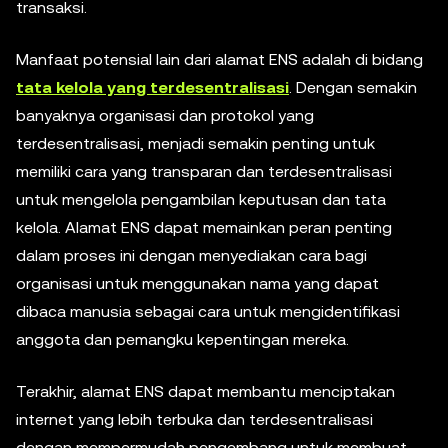
transaksi.
Manfaat potensial lain dari alamat ENS adalah di bidang
tata kelola yang terdesentralisasi
. Dengan semakin
banyaknya organisasi dan protokol yang
terdesentralisasi, menjadi semakin penting untuk
memiliki cara yang transparan dan terdesentralisasi
untuk mengelola pengambilan keputusan dan tata
kelola. Alamat ENS dapat memainkan peran penting
dalam proses ini dengan menyediakan cara bagi
organisasi untuk menggunakan nama yang dapat
dibaca manusia sebagai cara untuk mengidentifikasi
anggota dan pemangku kepentingan mereka.
Terakhir, alamat ENS dapat membantu menciptakan
internet yang lebih terbuka dan terdesentralisasi
dengan mempermudah pengembang untuk membuat