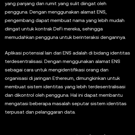
yang panjang dan rumit yang sulit diingat oleh
pengguna. Dengan menggunakan alamat ENS,
pengembang dapat membuat nama yang lebih mudah
diingat untuk kontrak DeFi mereka, sehingga
memudahkan pengguna untuk berinteraksi dengannya.
Aplikasi potensial lain dari ENS adalah di bidang identitas
terdesentralisasi. Dengan menggunakan alamat ENS
sebagai cara untuk mengidentifikasi orang dan
organisasi di jaringan Ethereum, dimungkinkan untuk
membuat sistem identitas yang lebih terdesentralisasi
dan dikontrol oleh pengguna. Hal ini dapat membantu
mengatasi beberapa masalah seputar sistem identitas
terpusat dan pelanggaran data.