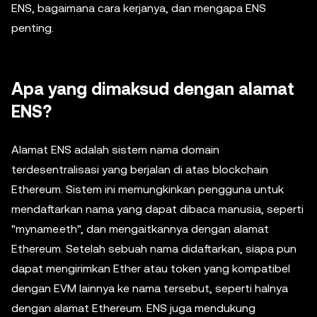
ENS, bagaimana cara kerjanya, dan mengapa ENS
penting.
Apa yang dimaksud dengan alamat
ENS?
Alamat ENS adalah sistem nama domain
terdesentralisasi yang berjalan di atas blockchain
Ethereum. Sistem ini memungkinkan pengguna untuk
mendaftarkan nama yang dapat dibaca manusia, seperti
"myname.eth", dan mengaitkannya dengan alamat
Ethereum. Setelah sebuah nama didaftarkan, siapa pun
dapat mengirimkan Ether atau token yang kompatibel
dengan EVM lainnya ke nama tersebut, seperti halnya
dengan alamat Ethereum. ENS juga mendukung