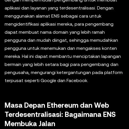
aplikasi dan layanan yang terdesentralisasi. Dengan
menggunakan alamat ENS sebagai cara untuk
mengidentifikasi aplikasi mereka, para pengembang
dapat membuat nama domain yang lebih ramah
pengguna dan mudah diingat, sehingga memudahkan
pengguna untuk menemukan dan mengakses konten
mereka. Hal ini dapat membantu menciptakan lapangan
bermain yang lebih setara bagi para pengembang dan
pengusaha, mengurangi ketergantungan pada platform
terpusat seperti Google dan Facebook.
Masa Depan Ethereum dan Web
Terdesentralisasi: Bagaimana ENS
Membuka Jalan