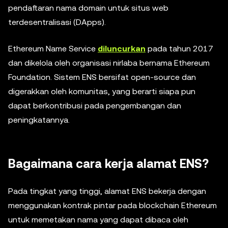
pendaftaran nama domain untuk situs web
terdesentralisasi (DApps).
Ethereum Name Service
diluncurkan
pada tahun 2017
dan dikelola oleh organisasi nirlaba bernama Ethereum
Foundation. Sistem ENS bersifat open-source dan
digerakkan oleh komunitas, yang berarti siapa pun
dapat berkontribusi pada pengembangan dan
peningkatannya.
Bagaimana cara kerja alamat ENS?
Pada tingkat yang tinggi, alamat ENS bekerja dengan
menggunakan kontrak pintar pada blockchain Ethereum
untuk memetakan nama yang dapat dibaca oleh