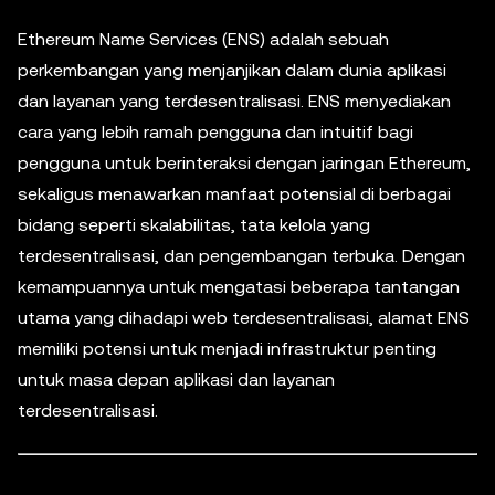
Ethereum Name Services (ENS) adalah sebuah
perkembangan yang menjanjikan dalam dunia aplikasi
dan layanan yang terdesentralisasi. ENS menyediakan
cara yang lebih ramah pengguna dan intuitif bagi
pengguna untuk berinteraksi dengan jaringan Ethereum,
sekaligus menawarkan manfaat potensial di berbagai
bidang seperti skalabilitas, tata kelola yang
terdesentralisasi, dan pengembangan terbuka. Dengan
kemampuannya untuk mengatasi beberapa tantangan
utama yang dihadapi web terdesentralisasi, alamat ENS
memiliki potensi untuk menjadi infrastruktur penting
untuk masa depan aplikasi dan layanan
terdesentralisasi.