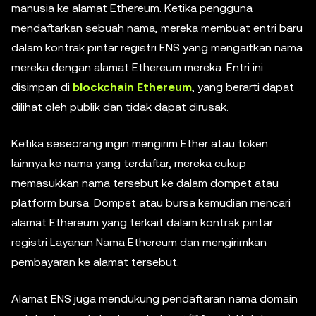
manusia ke alamat Ethereum. Ketika pengguna
mendaftarkan sebuah nama, mereka membuat entri baru
dalam kontrak pintar registri ENS yang mengaitkan nama
mereka dengan alamat Ethereum mereka. Entri ini
disimpan di
blockchain Ethereum
, yang berarti dapat
dilihat oleh publik dan tidak dapat dirusak.
Ketika seseorang ingin mengirim Ether atau token
lainnya ke nama yang terdaftar, mereka cukup
memasukkan nama tersebut ke dalam dompet atau
platform bursa. Dompet atau bursa kemudian mencari
alamat Ethereum yang terkait dalam kontrak pintar
registri Layanan Nama Ethereum dan mengirimkan
pembayaran ke alamat tersebut.
Alamat ENS juga mendukung pendaftaran nama domain