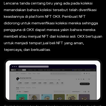
Lencana tanda centang biru yang ada pada koleksi
menandakan bahwa koleksi tersebut telah diverifikasi
keasliannya di platform NFT OKX. Pembuat NFT
didorong untuk memverifikasi koleksi mereka sehingga
pengguna di OKX dapat merasa yakin bahwa mereka
membeli atau menjual NFT dari koleksi asli. OKX bertujuan
untuk menjadi tempat jual beli NFT yang aman,
tepercaya, dan berkualitas.