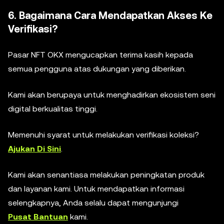
6. Bagaimana Cara Mendapatkan Akses Ke
Verifikasi?
Pasar NFT OKX mengucapkan terima kasih kepada
semua pengguna atas dukungan yang diberikan.
Kami akan berupaya untuk menghadirkan ekosistem seni
digital berkualitas tinggi.
Memenuhi syarat untuk melakukan verifikasi koleksi?
Ajukan Di Sini
.
Kami akan senantiasa melakukan peningkatan produk
dan layanan kami. Untuk mendapatkan informasi
selengkapnya, Anda selalu dapat mengunjungi
Pusat Bantuan
kami.