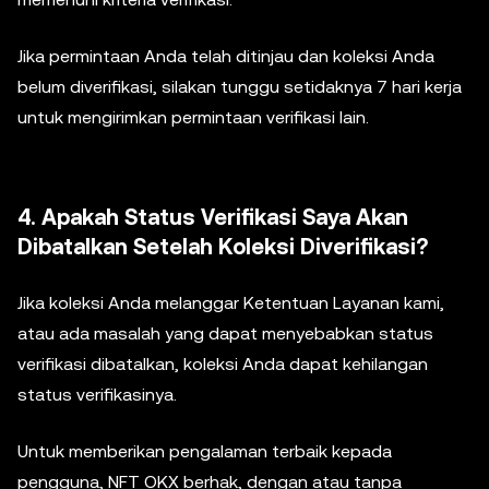
Jika permintaan Anda telah ditinjau dan koleksi Anda
belum diverifikasi, silakan tunggu setidaknya 7 hari kerja
untuk mengirimkan permintaan verifikasi lain.
4. Apakah Status Verifikasi Saya Akan
Dibatalkan Setelah Koleksi Diverifikasi?
Jika koleksi Anda melanggar Ketentuan Layanan kami,
atau ada masalah yang dapat menyebabkan status
verifikasi dibatalkan, koleksi Anda dapat kehilangan
status verifikasinya.
Untuk memberikan pengalaman terbaik kepada
pengguna, NFT OKX berhak, dengan atau tanpa