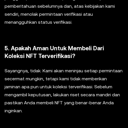
pemberitahuan sebelumnya dan, atas kebijakan kami
sendiri, menolak permintaan verifikasi atau
menangguhkan status verifikasi.
5. Apakah Aman Untuk Membeli Dari
Koleksi NFT Terverifikasi?
Sayangnya, tidak. Kami akan meninjau setiap permintaan
secermat mungkin, tetapi kami tidak memberikan
jaminan apa pun untuk koleksi terverifikasi. Sebelum
mengambil keputusan, lakukan riset secara mandiri dan
pastikan Anda membeli NFT yang benar-benar Anda
inginkan.