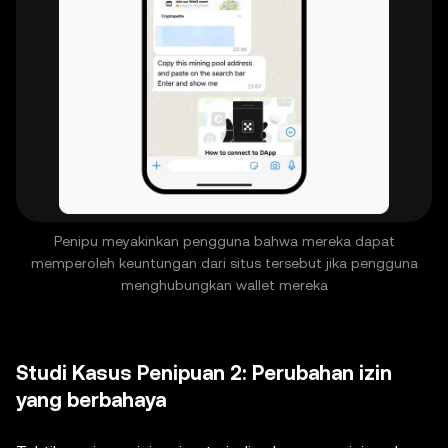
Penipu meyakinkan pengguna bahwa mereka dapat
memperoleh keuntungan dari situs tersebut jika pengguna
menghubungkan wallet mereka
Studi Kasus Penipuan 2: Perubahan izin
yang berbahaya