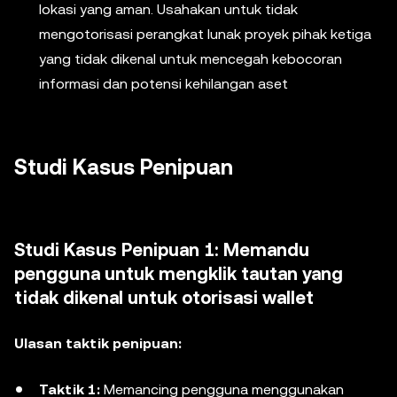
lokasi yang aman. Usahakan untuk tidak
mengotorisasi perangkat lunak proyek pihak ketiga
yang tidak dikenal untuk mencegah kebocoran
informasi dan potensi kehilangan aset
Studi Kasus Penipuan
Studi Kasus Penipuan 1: Memandu
pengguna untuk mengklik tautan yang
tidak dikenal untuk otorisasi wallet
Ulasan taktik penipuan:
Taktik 1:
Memancing pengguna menggunakan