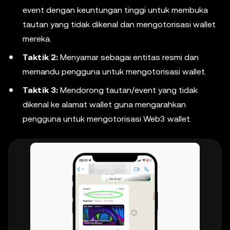
event dengan keuntungan tinggi untuk membuka
tautan yang tidak dikenal dan mengotorisasi wallet
mereka.
Taktik 2:
Menyamar sebagai entitas resmi dan
memandu pengguna untuk mengotorisasi wallet.
Taktik 3:
Mendorong tautan/event yang tidak
dikenal ke alamat wallet guna mengarahkan
pengguna untuk mengotorisasi Web3 wallet.