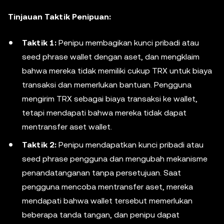
Tinjauan Taktik Penipuan:
Taktik 1:
Penipu membagikan kunci pribadi atau
seed phrase wallet dengan aset, dan mengklaim
bahwa mereka tidak memiliki cukup TRX untuk biaya
transaksi dan memerlukan bantuan. Pengguna
mengirim TRX sebagai biaya transaksi ke wallet,
tetapi mendapati bahwa mereka tidak dapat
mentransfer aset wallet.
Taktik 2:
Penipu mendapatkan kunci pribadi atau
seed phrase pengguna dan mengubah mekanisme
penandatanganan tanpa persetujuan. Saat
pengguna mencoba mentransfer aset, mereka
mendapati bahwa wallet tersebut memerlukan
beberapa tanda tangan, dan penipu dapat