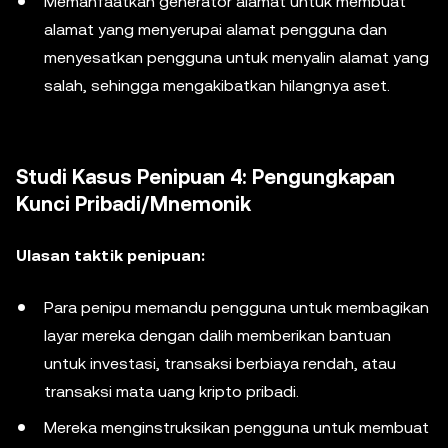
Memanfaatkan generator alamat untuk membuat
alamat yang menyerupai alamat pengguna dan
menyesatkan pengguna untuk menyalin alamat yang
salah, sehingga mengakibatkan hilangnya aset.
Studi Kasus Penipuan 4: Pengungkapan
Kunci Pribadi/Mnemonik
Ulasan taktik penipuan:
Para penipu memandu pengguna untuk membagikan
layar mereka dengan dalih memberikan bantuan
untuk investasi, transaksi berbiaya rendah, atau
transaksi mata uang kripto pribadi.
Mereka menginstruksikan pengguna untuk membuat