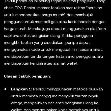
Taktik penipuan ini sering terjadi selama pengisian ulang
chain TRC. Penipu memanfaatkan mentalitas "serakah
untuk mendapatkan harga murah" dan membujuk
pengguna untuk membeli gas atau kartu hadiah dengan
harga murah. Mereka juga dapat menggunakan platform
captcha untuk pengisian ulang. Ketika pengguna
mengklik tautan yang disediakan, penipu dapat
menggunakan kode untuk mengubah izin secara jahat,
mendapatkan tanda tangan kata sandi pengguna, lalu
mendapatkan kendali atas alamat wallet.
Ulasan taktik penipuan:
Langkah 1:
Penipu menggunakan metode bujukan
untuk meminta pengguna mengklik tautan pihak
ketiga, mengalihkan dari entri pengisian ulang ke
wallet, dan menggunakan kode berbahaya untuk