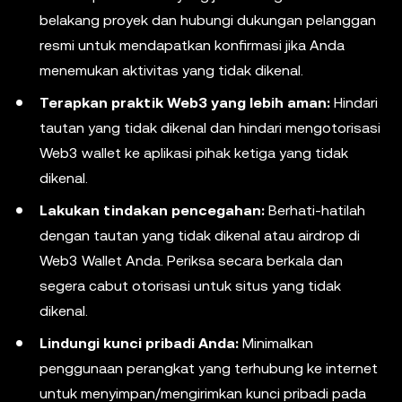
belakang proyek dan hubungi dukungan pelanggan
resmi untuk mendapatkan konfirmasi jika Anda
menemukan aktivitas yang tidak dikenal.
Terapkan praktik Web3 yang lebih aman:
Hindari
tautan yang tidak dikenal dan hindari mengotorisasi
Web3 wallet ke aplikasi pihak ketiga yang tidak
dikenal.
Lakukan tindakan pencegahan:
Berhati-hatilah
dengan tautan yang tidak dikenal atau airdrop di
Web3 Wallet Anda. Periksa secara berkala dan
segera cabut otorisasi untuk situs yang tidak
dikenal.
Lindungi kunci pribadi Anda:
Minimalkan
penggunaan perangkat yang terhubung ke internet
untuk menyimpan/mengirimkan kunci pribadi pada