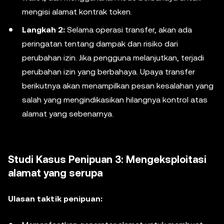
mengisi alamat kontrak token.
Langkah 2:
Selama operasi transfer, akan ada
peringatan tentang dampak dan risiko dari
perubahan izin. Jika pengguna melanjutkan, terjadi
perubahan izin yang berbahaya. Upaya transfer
berikutnya akan menampilkan pesan kesalahan yang
salah yang mengindikasikan hilangnya kontrol atas
alamat yang sebenarnya.
Studi Kasus Penipuan 3: Mengeksploitasi
alamat yang serupa
Ulasan taktik penipuan: