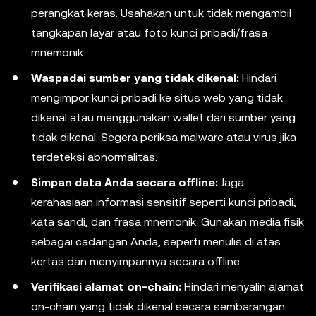
perangkat keras. Usahakan untuk tidak mengambil
tangkapan layar atau foto kunci pribadi/frasa
mnemonik.
Waspadai sumber yang tidak dikenal:
Hindari
mengimpor kunci pribadi ke situs web yang tidak
dikenal atau menggunakan wallet dari sumber yang
tidak dikenal. Segera periksa malware atau virus jika
terdeteksi abnormalitas.
Simpan data Anda secara offline:
Jaga
kerahasiaan informasi sensitif seperti kunci pribadi,
kata sandi, dan frasa mnemonik. Gunakan media fisik
sebagai cadangan Anda, seperti menulis di atas
kertas dan menyimpannya secara offline.
Verifikasi alamat on-chain:
Hindari menyalin alamat
on-chain yang tidak dikenal secara sembarangan.