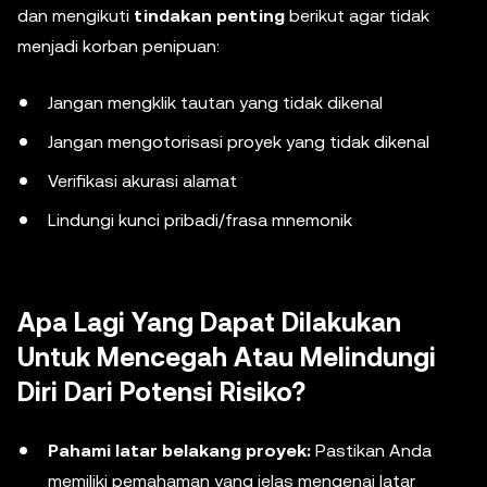
dan mengikuti
tindakan penting
berikut agar tidak
menjadi korban penipuan:
Jangan mengklik tautan yang tidak dikenal
Jangan mengotorisasi proyek yang tidak dikenal
Verifikasi akurasi alamat
Lindungi kunci pribadi/frasa mnemonik
Apa Lagi Yang Dapat Dilakukan
Untuk Mencegah Atau Melindungi
Diri Dari Potensi Risiko?
Pahami latar belakang proyek:
Pastikan Anda
memiliki pemahaman yang jelas mengenai latar