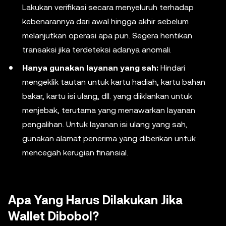
Lakukan verifikasi secara menyeluruh terhadap
kebenarannya dari awal hingga akhir sebelum
melanjutkan operasi apa pun. Segera hentikan
transaksi jika terdeteksi adanya anomali.
Hanya gunakan layanan yang sah:
Hindari
mengeklik tautan untuk kartu hadiah, kartu bahan
bakar, kartu isi ulang, dll. yang diiklankan untuk
menjebak, terutama yang menawarkan layanan
pengalihan. Untuk layanan isi ulang yang sah,
gunakan alamat penerima yang diberikan untuk
mencegah kerugian finansial.
Apa Yang Harus Dilakukan Jika
Wallet Dibobol?