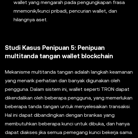
wallet yang mengarah pada pengungkapan frasa
mnemonik/kunci pribadi, pencurian wallet, dan
hilangnya aset.
Studi Kasus Penipuan 5: Penipuan
multitanda tangan wallet blockchain
Mekanisme multitanda tangan adalah langkah keamanan
yang menarik perhatian dan banyak digunakan oleh
pengguna. Dalam sistem ini, wallet seperti TRON dapat
dikendalikan oleh beberapa pengguna, yang memerlukan
beberapa tanda tangan untuk menyelesaikan transaksi.
Hal ini dapat dibandingkan dengan brankas yang
membutuhkan beberapa kunci untuk dibuka, dan hanya
dapat diakses jika semua pemegang kunci bekerja sama.