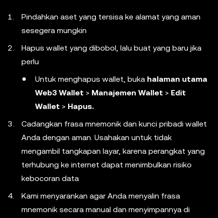
Pindahkan aset yang tersisa ke alamat yang aman
sesegera mungkin
Hapus wallet yang dibobol, lalu buat yang baru jika
perlu
Untuk menghapus wallet, buka
halaman utama
Web3 Wallet
>
Manajemen Wallet
>
Edit
Wallet
>
Hapus.
Cadangkan frasa mnemonik dan kunci pribadi wallet
Anda dengan aman. Usahakan untuk tidak
mengambil tangkapan layar, karena perangkat yang
terhubung ke internet dapat menimbulkan risiko
kebocoran data
Kami menyarankan agar Anda menyalin frasa
mnemonik secara manual dan menyimpannya di