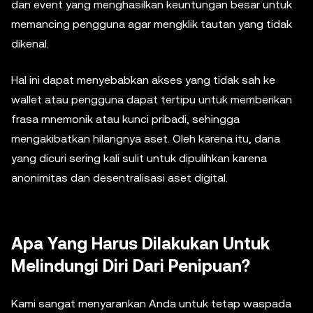
dan event yang menghasilkan keuntungan besar untuk
memancing pengguna agar mengklik tautan yang tidak
dikenal.
Hal ini dapat menyebabkan akses yang tidak sah ke
wallet atau pengguna dapat tertipu untuk memberikan
frasa mnemonik atau kunci pribadi, sehingga
mengakibatkan hilangnya aset. Oleh karena itu, dana
yang dicuri sering kali sulit untuk dipulihkan karena
anonimitas dan desentralisasi aset digital.
Apa Yang Harus Dilakukan Untuk
Melindungi Diri Dari Penipuan?
Kami sangat menyarankan Anda untuk tetap waspada