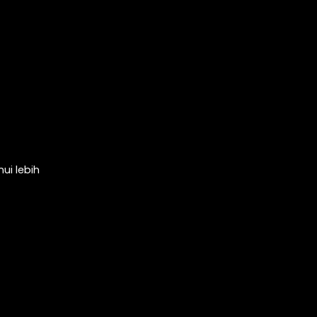
ui lebih