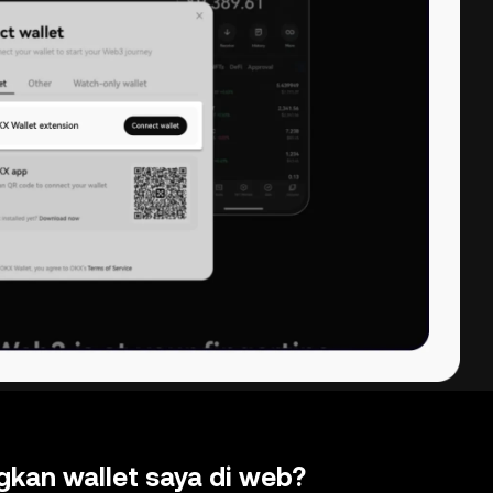
kan wallet saya di web?