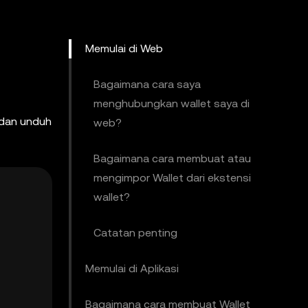
Memulai di Web
Bagaimana cara saya
menghubungkan wallet saya di
 dan unduh
web?
Bagaimana cara membuat atau
mengimpor Wallet dari ekstensi
wallet?
Catatan penting
Memulai di Aplikasi
Bagaimana cara membuat Wallet