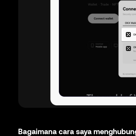
Bagaimana cara saya menghubung