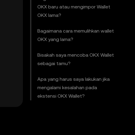
OKX baru atau mengimpor Wallet
OKX lama?
Bagaimana cara memulihkan wallet
OKX yang lama?
Bisakah saya mencoba OKX Wallet
sebagai tamu?
Apa yang harus saya lakukan jika
mengalami kesalahan pada
ekstensi OKX Wallet?