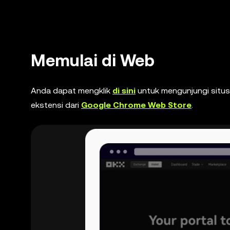
Memulai di Web
Anda dapat mengklik
di sini
untuk mengunjungi situ
ekstensi dari
Google Chrome Web Store
.