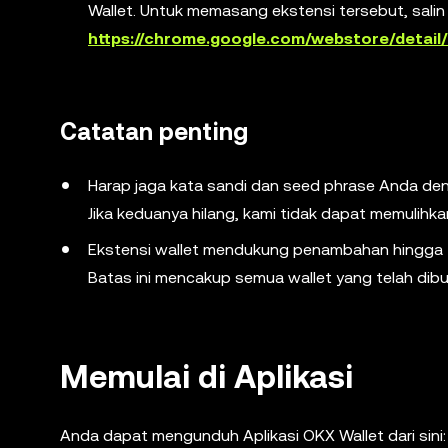
Wallet. Untuk memasang ekstensi tersebut, salin
https://chrome.google.com/webstore/detail
Catatan penting
Harap jaga kata sandi dan seed phrase Anda de
Jika keduanya hilang, kami tidak dapat memulihk
Ekstensi wallet mendukung penambahan hingga
Batas ini mencakup semua wallet yang telah dibu
Memulai di Aplikasi
Anda dapat mengunduh Aplikasi OKX Wallet dari sini