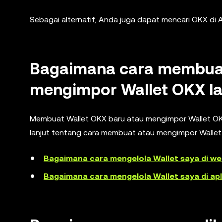
Sebagai alternatif, Anda juga dapat mencari OKX di 
Bagaimana cara membuat
mengimpor Wallet OKX l
Membuat Wallet OKX baru atau mengimpor Wallet OK
lanjut tentang cara membuat atau mengimpor Wallet 
Bagaimana cara mengelola Wallet saya di w
Bagaimana cara mengelola Wallet saya di apl