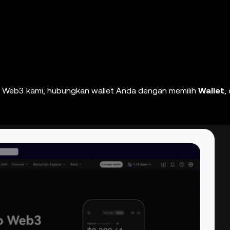
s Web3 kami, hubungkan wallet Anda dengan memilih
Wallet
,