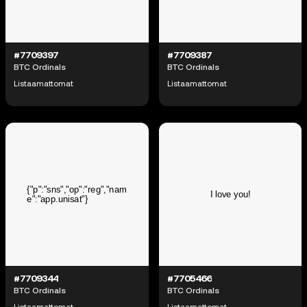
#7709397
#7709387
BTC Ordinals
BTC Ordinals
Listaamattomat
Listaamattomat
#7709344
#7705466
BTC Ordinals
BTC Ordinals
Listaamattomat
Listaamattomat