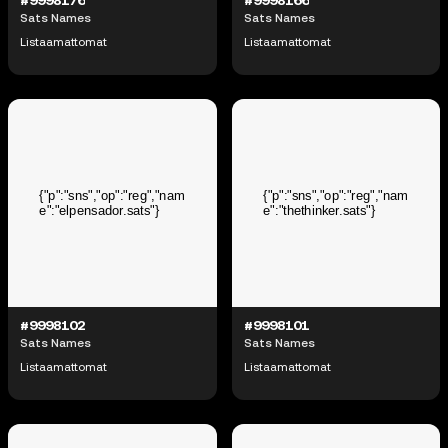
Sats Names
Sats Names
Listaamattomat
Listaamattomat
#9998102
#9998101
Sats Names
Sats Names
Listaamattomat
Listaamattomat