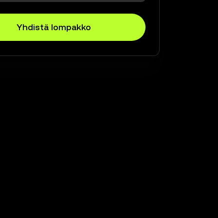
Yhdistä lompakko