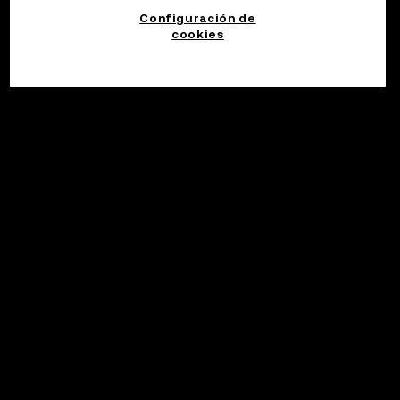
Configuración de
cookies