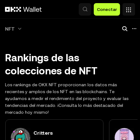
Saltar al contenido principal
Conectar
NFT
Rankings de las
colecciones de NFT
Los rankings de OKX NFT proporcionan los datos más
recientes y amplios de los NFT en las blockchains. Te
ayudamos a medir el rendimiento del proyecto y evaluar las
tendencias del mercado. ¡Consulta lo más destacado del
mercado hoy mismo!
Critters