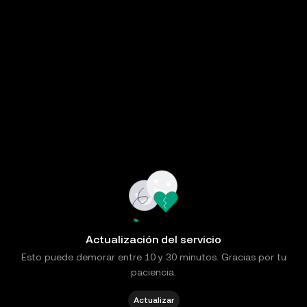
Actualización del servicio
Esto puede demorar entre 10 y 30 minutos. Gracias por tu
paciencia.
Actualizar