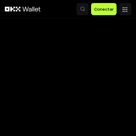
Saltar al contenido principal
Conectar