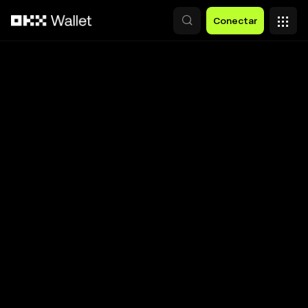
Saltar al contenido principal
Conectar