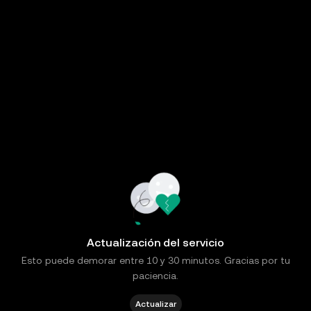
Actualización del servicio
Esto puede demorar entre 10 y 30 minutos. Gracias por tu
paciencia.
Actualizar