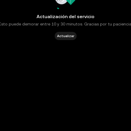
Actualización del servicio
Esto puede demorar entre 10 y 30 minutos. Gracias por tu paciencia
Actualizar