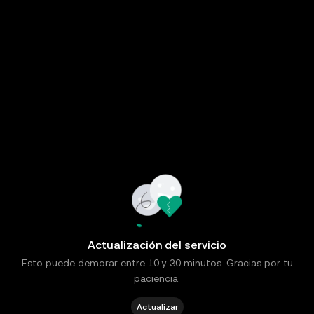
Actualización del servicio
Esto puede demorar entre 10 y 30 minutos. Gracias por tu
paciencia.
Actualizar