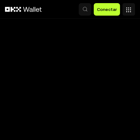
Saltar al contenido principal
Conectar