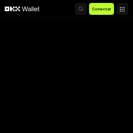
Saltar al contenido principal
Conectar