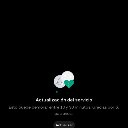
Actualización del servicio
Esto puede demorar entre 10 y 30 minutos. Gracias por tu
paciencia.
Actualizar