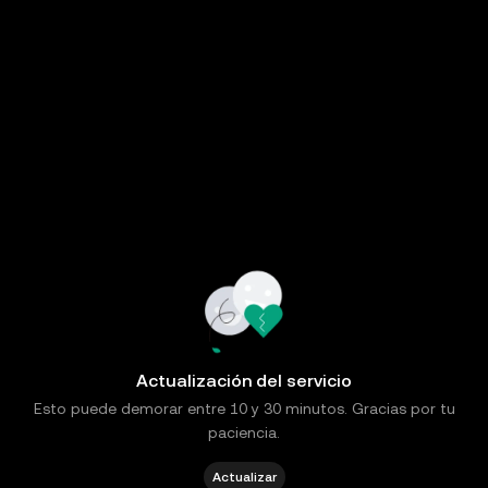
Actualización del servicio
Esto puede demorar entre 10 y 30 minutos. Gracias por tu
paciencia.
Actualizar