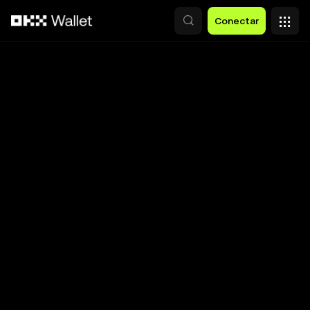
Saltar al contenido principal
Conectar