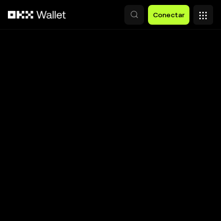
Pasar al contenido principal
Conectar