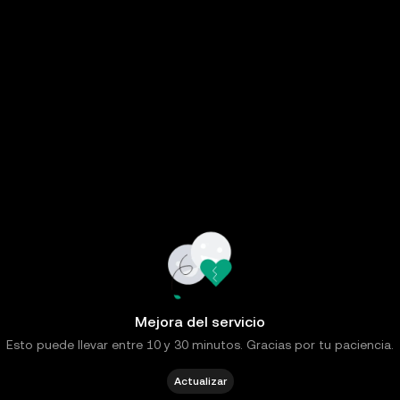
Mejora del servicio
Esto puede llevar entre 10 y 30 minutos. Gracias por tu paciencia.
Actualizar