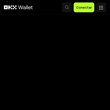
Pasar al contenido principal
Conectar