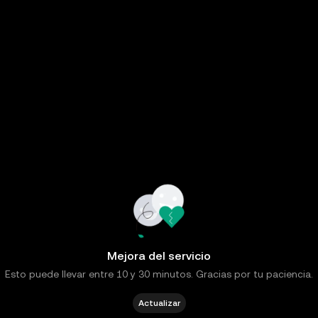
Mejora del servicio
Esto puede llevar entre 10 y 30 minutos. Gracias por tu paciencia.
Actualizar