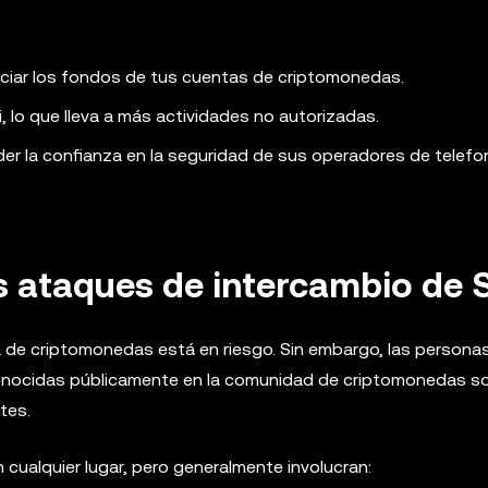
ciar los fondos de tus cuentas de criptomonedas.
, lo que lleva a más actividades no autorizadas.
der la confianza en la seguridad de sus operadores de telefon
os ataques de intercambio de 
 de criptomonedas está en riesgo. Sin embargo, las persona
 conocidas públicamente en la comunidad de criptomonedas s
tes.
cualquier lugar, pero generalmente involucran: