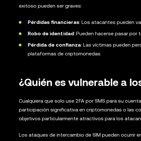
exitoso pueden ser graves:
Pérdidas financieras
: Los atacantes pueden va
Robo de identidad
: Pueden hacerse pasar por ti
Pérdida de confianza
: Las víctimas pueden per
plataformas de criptomonedas.
¿Quién es vulnerable a l
Cualquiera que solo use 2FA por SMS para su cuenta
participación significativa en criptomonedas o las
objetivos particularmente atractivos para los atacan
Los ataques de intercambio de SIM pueden ocurrir en 