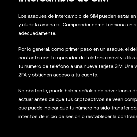
Los ataques de intercambio de SIM pueden estar e
y eludir la amenaza. Comprender cómo funciona un 
adecuadamente.
Por lo general, como primer paso en un ataque, el d
contacto con tu operador de telefonía móvil y utiliz
tu número de teléfono a una nueva tarjeta SIM. Una 
2FA y obtienen acceso a tu cuenta.
No obstante, puede haber señales de advertencia de
actuar antes de que tus criptoactivos se vean compro
que puede indicar que tu número ha sido transferido.
intentos de inicio de sesión o restablecer la contra