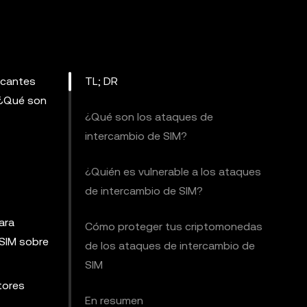
acantes
TL; DR
 ¿Qué son
¿Qué son los ataques de
intercambio de SIM?
¿Quién es vulnerable a los ataques
de intercambio de SIM?
ara
Cómo proteger tus criptomonedas
 SIM sobre
de los ataques de intercambio de
SIM
tores
En resumen