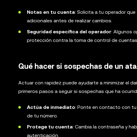
Notas en tu cuenta
: Solicita a tu operador qu
adicionales antes de realizar cambios.
Seguridad específica del operador
: Algunos 
protección contra la toma de control de cuentas
Qué hacer si sospechas de un at
Actuar con rapidez puede ayudarte a minimizar el d
primeros pasos a seguir si sospechas que ha ocurri
Actúa de inmediato
: Ponte en contacto con tu
de tu número.
Protege tu cuenta
: Cambia la contraseña y ha
autenticación.