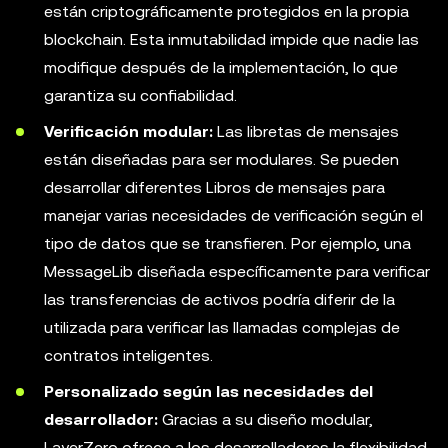
están criptográficamente protegidos en la propia
blockchain. Esta inmutabilidad impide que nadie las
modifique después de la implementación, lo que
garantiza su confiabilidad.
Verificación modular:
Las libretas de mensajes
están diseñadas para ser modulares. Se pueden
desarrollar diferentes Libros de mensajes para
manejar varias necesidades de verificación según el
tipo de datos que se transfieren. Por ejemplo, una
MessageLib diseñada específicamente para verificar
las transferencias de activos podría diferir de la
utilizada para verificar las llamadas complejas de
contratos inteligentes.
Personalizado según las necesidades del
desarrollador:
Gracias a su diseño modular,
LayerZero ofrece a los desarrolladores la flexibilidad