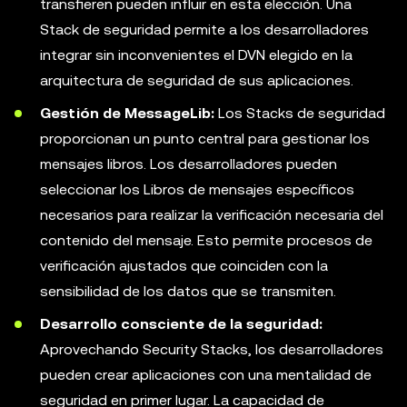
transfieren pueden influir en esta elección. Una
Stack de seguridad permite a los desarrolladores
integrar sin inconvenientes el DVN elegido en la
arquitectura de seguridad de sus aplicaciones.
Gestión de MessageLib:
Los Stacks de seguridad
proporcionan un punto central para gestionar los
mensajes libros. Los desarrolladores pueden
seleccionar los Libros de mensajes específicos
necesarios para realizar la verificación necesaria del
contenido del mensaje. Esto permite procesos de
verificación ajustados que coinciden con la
sensibilidad de los datos que se transmiten.
Desarrollo consciente de la seguridad:
Aprovechando Security Stacks, los desarrolladores
pueden crear aplicaciones con una mentalidad de
seguridad en primer lugar. La capacidad de