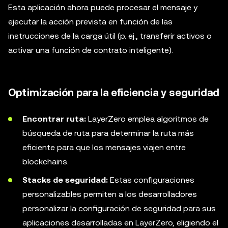
Esta aplicación ahora puede procesar el mensaje y
ejecutar la acción prevista en función de las
instrucciones de la carga útil (p. ej., transferir activos o
activar una función de contrato inteligente).
Optimización para la eficiencia y seguridad
Encontrar ruta:
LayerZero emplea algoritmos de
búsqueda de ruta para determinar la ruta más
eficiente para que los mensajes viajen entre
blockchains.
Stacks de seguridad:
Estas configuraciones
personalizables permiten a los desarrolladores
personalizar la configuración de seguridad para sus
aplicaciones desarrolladas en LayerZero, eligiendo el