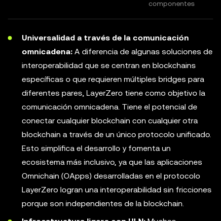
componentes
Universalidad a través de la comunicación
omnicadena:
A diferencia de algunas soluciones de
interoperabilidad que se centran en blockchains
específicas o que requieren múltiples bridges para
diferentes pares, LayerZero tiene como objetivo la
comunicación omnicadena. Tiene el potencial de
conectar cualquier blockchain con cualquier otra
blockchain a través de un único protocolo unificado.
Esto simplifica el desarrollo y fomenta un
ecosistema más inclusivo, ya que las aplicaciones
Omnichain (OApps) desarrolladas en el protocolo
LayerZero logran una interoperabilidad sin fricciones
porque son independientes de la blockchain.