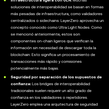
Infraestructura ligera con ULN:
Muchas
soluciones de interoperabilidad se basan en formas
más pesadas de infraestructura, como validadores
centralizados o sidechains. LayerZero aprovecha un
concepto conocido como Ultra Light Nodes. Como
se mencionó anteriormente, estos son
componentes on-chain ligeros que verifican la
información sin necesidad de descargar toda la
blockchain. Esto significa un procesamiento de
transacciones más rápido y comisiones
potencialmente más bajas.
Seguridad por separación de los supuestos de
confianza:
Los bridges de interoperabilidad
tradicionales suelen requerir un alto grado de
confianza en los validadores o repetidores.
LayerZero emplea una arquitectura de seguridad