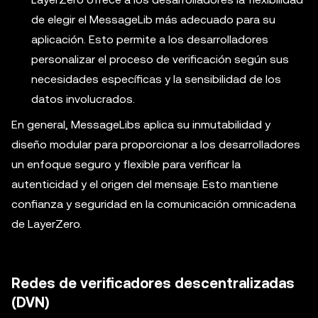
de elegir el MessageLib más adecuado para su
aplicación. Esto permite a los desarrolladores
personalizar el proceso de verificación según sus
necesidades específicas y la sensibilidad de los
datos involucrados.
En general, MessageLibs aplica su inmutabilidad y
diseño modular para proporcionar a los desarrolladores
un enfoque seguro y flexible para verificar la
autenticidad y el origen del mensaje. Esto mantiene
confianza y seguridad en la comunicación omnicadena
de LayerZero.
Redes de verificadores descentralizadas
(DVN)