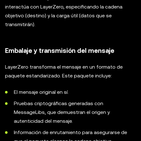
interactúa con LayerZero, especificando la cadena
objetivo (destino) y la carga útil (datos que se
transmitirán).
Embalaje y transmisión del mensaje
LayerZero transforma el mensaje en un formato de
paquete estandarizado. Este paquete incluye:
El mensaje original en sí.
Pruebas criptográficas generadas con
MessageLibs, que demuestran el origen y
autenticidad del mensaje.
Información de enrutamiento para asegurarse de