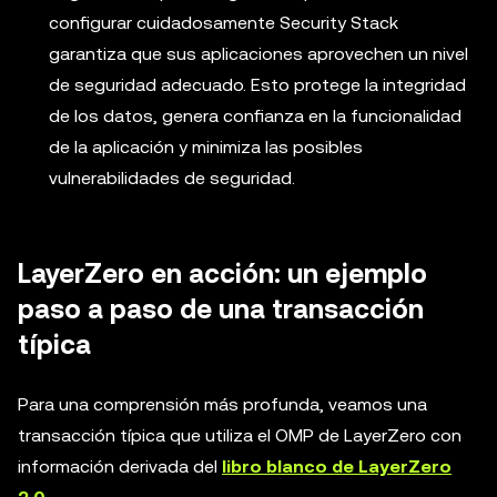
configurar cuidadosamente Security Stack
garantiza que sus aplicaciones aprovechen un nivel
de seguridad adecuado. Esto protege la integridad
de los datos, genera confianza en la funcionalidad
de la aplicación y minimiza las posibles
vulnerabilidades de seguridad.
LayerZero en acción: un ejemplo
paso a paso de una transacción
típica
Para una comprensión más profunda, veamos una
transacción típica que utiliza el OMP de LayerZero con
información derivada del
libro blanco de LayerZero