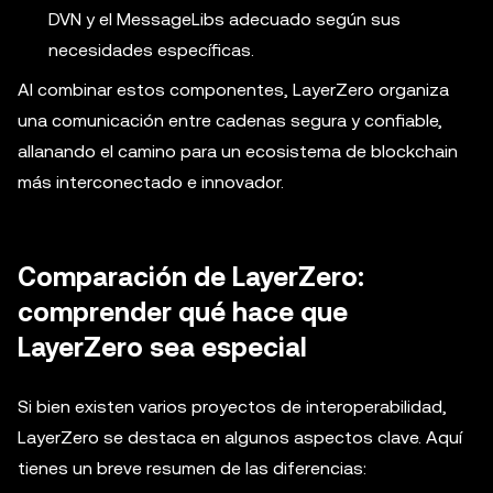
DVN y el MessageLibs adecuado según sus
necesidades específicas.
Al combinar estos componentes, LayerZero organiza
una comunicación entre cadenas segura y confiable,
allanando el camino para un ecosistema de blockchain
más interconectado e innovador.
Comparación de LayerZero:
comprender qué hace que
LayerZero sea especial
Si bien existen varios proyectos de interoperabilidad,
LayerZero se destaca en algunos aspectos clave. Aquí
tienes un breve resumen de las diferencias: