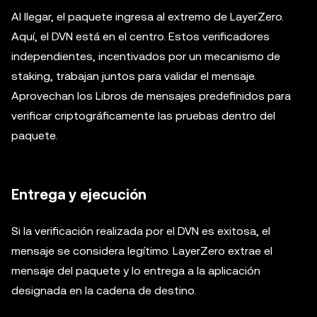
Al llegar, el paquete ingresa al extremo de LayerZero.
Aquí, el DVN está en el centro. Estos verificadores
independientes, incentivados por un mecanismo de
staking, trabajan juntos para validar el mensaje.
Aprovechan los Libros de mensajes predefinidos para
verificar criptográficamente las pruebas dentro del
paquete.
Entrega y ejecución
Si la verificación realizada por el DVN es exitosa, el
mensaje se considera legítimo. LayerZero extrae el
mensaje del paquete y lo entrega a la aplicación
designada en la cadena de destino.