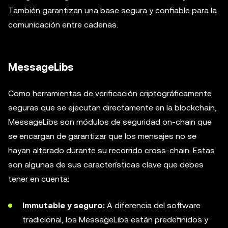
También garantizan una base segura y confiable para la
comunicación entre cadenas.
MessageLibs
Como herramientas de verificación criptográficamente
seguras que se ejecutan directamente en la blockchain,
MessageLibs son módulos de seguridad on-chain que
se encargan de garantizar que los mensajes no se
hayan alterado durante su recorrido cross-chain. Estas
son algunas de sus características clave que debes
tener en cuenta:
Immutable y seguro:
A diferencia del software
tradicional, los MessageLibs están predefinidos y