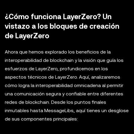
¿Cómo funciona LayerZero? Un
vistazo a los bloques de creación
de LayerZero
Ahora que hemos explorado los beneficios de la
interoperabilidad de blockchain y la visión que guía los
esfuerzos de LayerZero, profundicemos en los
aspectos técnicos de LayerZero. Aquí, analizaremos
cómo logra la interoperabilidad omnicadena al permitir
una comunicación segura y confiable entre diferentes
redes de blockchain. Desde los puntos finales
inmutables hasta MessageLibs, aquí tienes un desglose
de sus componentes principales: