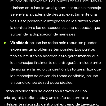
mundo de blockchain. Los puntos finales inmutables
eliminan esta inquietud al garantizar que un mensaje
se envíe a la cadena de destino exactamente una
vez. Esto preserva la integridad de los datos y evita
la confusión o las consecuencias no deseadas que
surgen de la duplicación de mensajes.
Vitalidad:
Incluso las redes más robustas pueden
experimentar problemas temporales. Los puntos
finales inmutables abordan esto garantizando que
los mensajes finalmente se entregarán, incluso ante
demoras en la red o congestión. Esto garantiza que
los mensajes se envíen de forma confiable, incluso
en condiciones de red poco ideales.
Estas propiedades se alcanzan a través de una
criptografía sofisticada y un diseño de contrato
inteligente integrado dentro del extremo de LayerZero.