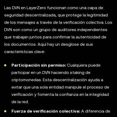
Las DVN en LayerZero funcionan como una capa de
seguridad descentralizada, que protege la legitimidad
de los mensajes a través de la verificación colectiva. Los
DVN son como un grupo de auditores independientes
que trabajan juntos para confirmar la autenticidad de
los documentos. Aquí hay un desglose de sus
características clave:
Participación sin permiso:
Cualquiera puede
participar en un DVN haciendo staking de
criptomonedas. Esta descentralización ayuda a
evitar que una sola entidad manipule el proceso de
verificación y fomenta la confianza en la integridad
de la red.
Fuerza de verificación colectiva:
A diferencia de