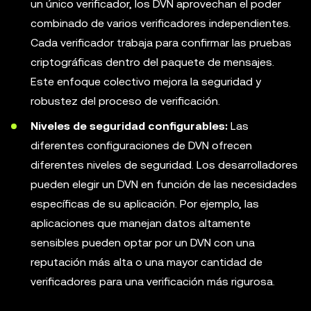
un único verificador, los DVN aprovechan el poder
combinado de varios verificadores independientes.
Cada verificador trabaja para confirmar las pruebas
criptográficas dentro del paquete de mensajes.
Este enfoque colectivo mejora la seguridad y
robustez del proceso de verificación.
Niveles de seguridad configurables:
Las
diferentes configuraciones de DVN ofrecen
diferentes niveles de seguridad. Los desarrolladores
pueden elegir un DVN en función de las necesidades
específicas de su aplicación. Por ejemplo, las
aplicaciones que manejan datos altamente
sensibles pueden optar por un DVN con una
reputación más alta o una mayor cantidad de
verificadores para una verificación más rigurosa.