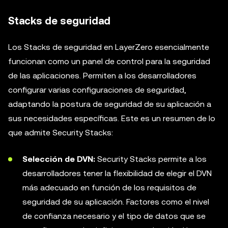
Stacks de seguridad
Los Stacks de seguridad en LayerZero esencialmente
funcionan como un panel de control para la seguridad
de las aplicaciones. Permiten a los desarrolladores
configurar varias configuraciones de seguridad,
adaptando la postura de seguridad de su aplicación a
sus necesidades específicas. Este es un resumen de lo
que admite Security Stacks:
Selección de DVN:
Security Stacks permite a los
desarrolladores tener la flexibilidad de elegir el DVN
más adecuado en función de los requisitos de
seguridad de su aplicación. Factores como el nivel
de confianza necesario y el tipo de datos que se