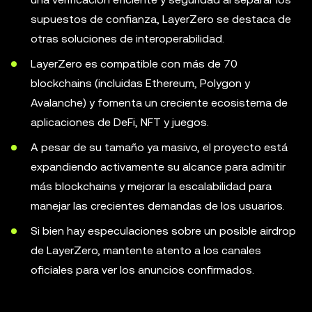
supuestos de confianza, LayerZero se destaca de
otras soluciones de interoperabilidad.
LayerZero es compatible con más de 70
blockchains (incluidas Ethereum, Polygon y
Avalanche) y fomenta un creciente ecosistema de
aplicaciones de DeFi, NFT y juegos.
A pesar de su tamaño ya masivo, el proyecto está
expandiendo activamente su alcance para admitir
más blockchains y mejorar la escalabilidad para
manejar las crecientes demandas de los usuarios.
Si bien hay especulaciones sobre un posible airdrop
de LayerZero, mantente atento a los canales
oficiales para ver los anuncios confirmados.