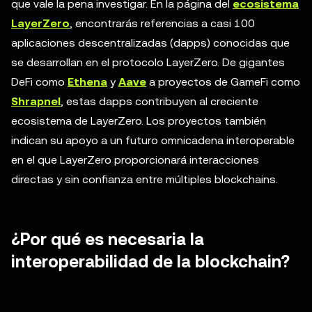
que vale la pena investigar. En la página del
ecosistema
LayerZero
, encontrarás referencias a casi 100
aplicaciones descentralizadas (dapps) conocidas que
se desarrollan en el protocolo LayerZero. De gigantes
DeFi como
Ethena
y
Aave
a proyectos de GameFi como
Shrapnel
, estas dapps contribuyen al creciente
ecosistema de LayerZero. Los proyectos también
indican su apoyo a un futuro omnicadena interoperable
en el que LayerZero proporcionará interacciones
directas y sin confianza entre múltiples blockchains.
¿Por qué es necesaria la
interoperabilidad de la blockchain?