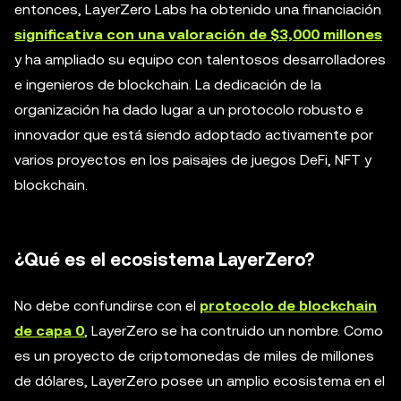
entonces, LayerZero Labs ha obtenido una financiación
significativa con una valoración de $3,000 millones
y ha ampliado su equipo con talentosos desarrolladores
e ingenieros de blockchain. La dedicación de la
organización ha dado lugar a un protocolo robusto e
innovador que está siendo adoptado activamente por
varios proyectos en los paisajes de juegos DeFi, NFT y
blockchain.
¿Qué es el ecosistema LayerZero?
No debe confundirse con el
protocolo de blockchain
de capa 0
, LayerZero se ha contruido un nombre. Como
es un proyecto de criptomonedas de miles de millones
de dólares, LayerZero posee un amplio ecosistema en el