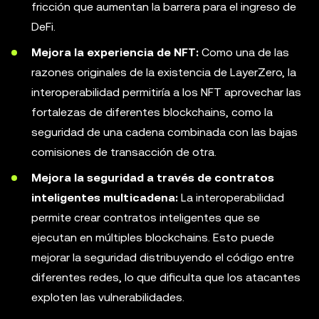
fricción que aumentan la barrera para el ingreso de
DeFi.
Mejora la experiencia de NFT:
Como una de las
razones originales de la existencia de LayerZero, la
interoperabilidad permitiría a los NFT aprovechar las
fortalezas de diferentes blockchains, como la
seguridad de una cadena combinada con las bajas
comisiones de transacción de otra.
Mejora la seguridad a través de contratos
inteligentes multicadena:
La interoperabilidad
permite crear contratos inteligentes que se
ejecutan en múltiples blockchains. Esto puede
mejorar la seguridad distribuyendo el código entre
diferentes redes, lo que dificulta que los atacantes
exploten las vulnerabilidades.