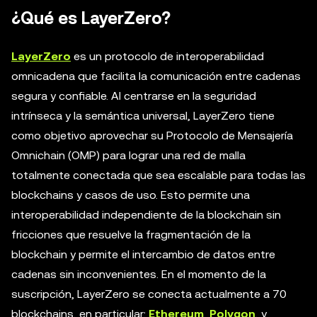
¿Qué es LayerZero?
LayerZero
es un protocolo de interoperabilidad
omnicadena que facilita la comunicación entre cadenas
segura y confiable. Al centrarse en la seguridad
intrínseca y la semántica universal, LayerZero tiene
como objetivo aprovechar su Protocolo de Mensajería
Omnichain (OMP) para lograr una red de malla
totalmente conectada que sea escalable para todas las
blockchains y casos de uso. Esto permite una
interoperabilidad independiente de la blockchain sin
fricciones que resuelve la fragmentación de la
blockchain y permite el intercambio de datos entre
cadenas sin inconvenientes. En el momento de la
suscripción, LayerZero se conecta actualmente a 70
blockchains, en particular:
Ethereum
,
Polygon
, y