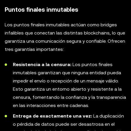
Puntos finales inmutables
Los puntos finales inmutables actúan como bridges
infalibles que conectan las distintas blockchains, lo que
garantiza una comunicación segura y confiable. Ofrecen
tres garantías importantes:
Resistencia a la censura:
Los puntos finales
inmutables garantizan que ninguna entidad pueda
impedir el envío o recepción de un mensaje válido.
Esto garantiza un entorno abierto y resistente a la
censura, fomentando la confianza y la transparencia
en las interacciones entre cadenas.
Entrega de exactamente una vez:
La duplicación
o pérdida de datos puede ser desastrosa en el