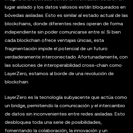
lugar aislado y los datos valiosos están bloqueados en
bóvedas aisladas. Esto es similar al estado actual de las
blockchains, donde diferentes redes operan de forma
independiente sin poder comunicarse entre sí. Si bien
cada blockchain ofrece ventajas únicas, esta
fragmentación impide el potencial de un futuro
verdaderamente interconectado. Afortunadamente, con
las soluciones de interoperabilidad cross-chain como
LayerZero, estamos al borde de una revolución de
blockchain.
LayerZero es la tecnología subyacente que actúa como
un bridge, permitiendo la comunicación y el intercambio
de datos sin inconvenientes entre redes aisladas. Esto
desbloquea toda una serie de posibilidades,
fomentando la colaboración, la innovación y un