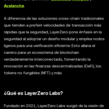
Avalanche
.
A diferencia de las soluciones cross-chain tradicionales
que tienden a preferir velocidades de transacción más
rápidas que la seguridad, LayerZero pone énfasis en la
seguridad al adoptar un diseño modular y emplea nodos
ligeros para una verificación eficiente. Esto allana el
camino para un ecosistema de blockchain
verdaderamente interconectado, fomentando la
innovación en las finanzas descentralizadas (DeFi), los
tokens no fungibles (NFT) y más.
¿Qué es LayerZero Labs?
Fundado en 2021, LayerZero Labs surgió de la visión de