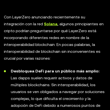
Con LayerZero anunciando recientemente su
integración con la red
Solana
, algunos principiantes en
cripto podrían preguntarse por qué LayerZero está
incorporando diferentes redes en nombre de la
interoperabilidad blockchain. En pocas palabras, la
interoperabilidad de blockchain sin inconvenientes es
crucial por varias razones:
Desbloquea DeFi para un público más amplio:
Las dapps suelen requerir activos y datos de
múltiples blockchains. Sin interoperabilidad, los
usuarios se ven obligados a navegar por soluciones
complejas, lo que dificulta el crecimiento y la
adopción de DeFi debido a numerosos puntos de