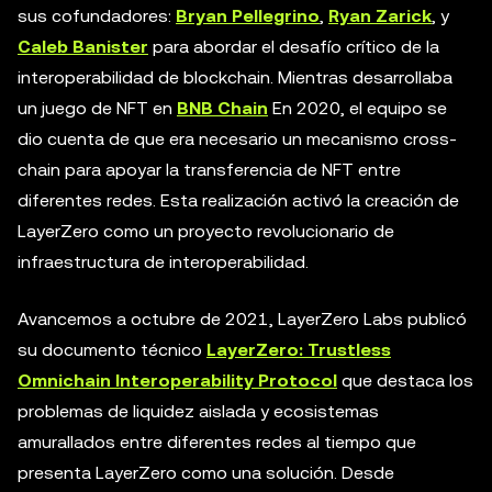
sus cofundadores:
Bryan Pellegrino
,
Ryan Zarick
, y
Caleb Banister
para abordar el desafío crítico de la
interoperabilidad de blockchain. Mientras desarrollaba
un juego de NFT en
BNB Chain
En 2020, el equipo se
dio cuenta de que era necesario un mecanismo cross-
chain para apoyar la transferencia de NFT entre
diferentes redes. Esta realización activó la creación de
LayerZero como un proyecto revolucionario de
infraestructura de interoperabilidad.
Avancemos a octubre de 2021, LayerZero Labs publicó
su documento técnico
LayerZero: Trustless
Omnichain Interoperability Protocol
que destaca los
problemas de liquidez aislada y ecosistemas
amurallados entre diferentes redes al tiempo que
presenta LayerZero como una solución. Desde