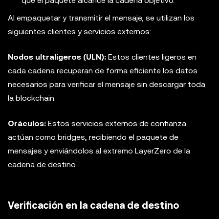
que el paquete alcance la cadena objetivo.
Al empaquetar y transmitir el mensaje, se utilizan los
siguientes clientes y servicios externos:
Nodos ultraligeros (ULN):
Estos clientes ligeros en
cada cadena recuperan de forma eficiente los datos
necesarios para verificar el mensaje sin descargar toda
la blockchain.
Oráculos:
Estos servicios externos de confianza
actúan como bridges, recibiendo el paquete de
mensajes y enviándolos al extremo LayerZero de la
cadena de destino.
Verificación en la cadena de destino