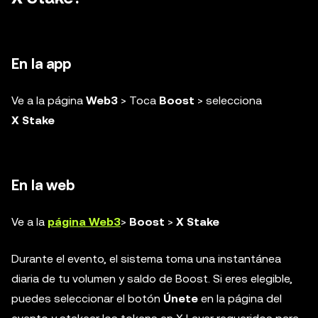
En la app
Ve a la página
Web3
> Toca
Boost
> selecciona
X Stake
En la web
Ve a la
página Web3
>
Boost
>
X Stake
Durante el evento, el sistema toma una instantánea
diaria de tu volumen y saldo de Boost. Si eres elegible,
puedes seleccionar el botón
Únete
en la página del