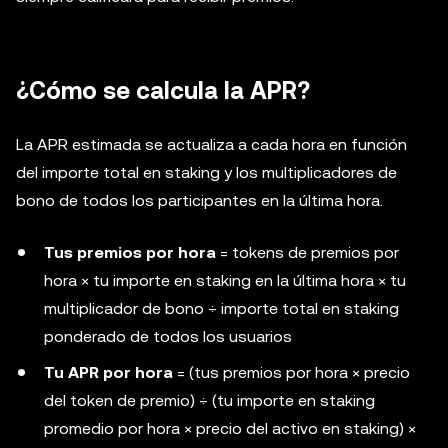
¿Cómo se calcula la APR?
La APR estimada se actualiza a cada hora en función
del importe total en staking y los multiplicadores de
bono de todos los participantes en la última hora.
Tus premios por hora
= tokens de premios por
hora × tu importe en staking en la última hora × tu
multiplicador de bono ÷ importe total en staking
ponderado de todos los usuarios
Tu APR por hora
= (tus premios por hora × precio
del token de premio) ÷ (tu importe en staking
promedio por hora × precio del activo en staking) ×