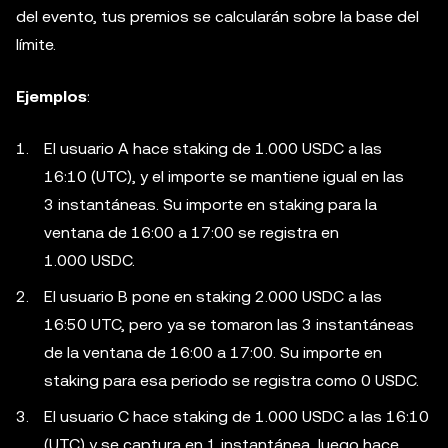
del evento, tus premios se calcularán sobre la base del
límite.
Ejemplos
:
El usuario A hace staking de 1.000 USDC a las
16:10 (UTC), y el importe se mantiene igual en las
3 instantáneas. Su importe en staking para la
ventana de 16:00 a 17:00 se registra en
1.000 USDC.
El usuario B pone en staking 2.000 USDC a las
16:50 UTC, pero ya se tomaron las 3 instantáneas
de la ventana de 16:00 a 17:00. Su importe en
staking para esa periodo se registra como 0 USDC.
El usuario C hace staking de 1.000 USDC a las 16:10
(UTC) y se captura en 1 instantánea, luego hace