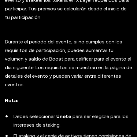
evento y stakear los tokens en X Layer requeridos para
participar. Tus premios se calcularán desde el inicio de
tu participación.
Durante el período del evento, si no cumples con los
requisitos de participación, puedes aumentar tu
volumen y saldo de Boost para calificar para el evento al
día siguiente. Los requisitos se muestran en la página de
detalles del evento y pueden variar entre diferentes
eventos.
Nota:
Debes seleccionar
Únete
para ser elegible para los
intereses de staking.
El staking y el canje de activos tienen comisiones de