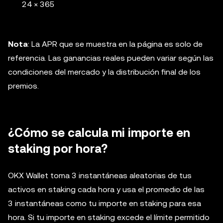
24 × 365
Nota
: La APR que se muestra en la página es solo de
referencia. Las ganancias reales pueden variar según las
condiciones del mercado y la distribución final de los
premios.
¿Cómo se calcula mi importe en
staking por hora?
OKX Wallet toma 3 instantáneas aleatorias de tus
activos en staking cada hora y usa el promedio de las
3 instantáneas como tu importe en staking para esa
hora. Si tu importe en staking excede el límite permitido