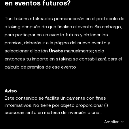
en eventos futuros?
Tus tokens stakeados permanecerán en el protocolo de
staking después de que finalice el evento. Sin embargo,
para participar en un evento futuro y obtener los
premios, deberás ir a la página del nuevo evento y
seleccionar el botón
Únete
manualmente; solo
entonces tu importe en staking se contabilizará para el
cálculo de premios de ese evento.
Aviso
Este contenido se facilita únicamente con fines
informativos. No tiene por objeto proporcionar (i)
asesoramiento en materia de inversión o una
recomendación de inversión, (ii) una oferta, solicitud o
Ampliar
inducción de compra, venta o holding de activos