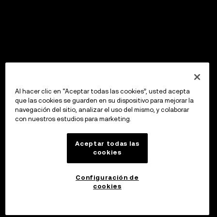
Al hacer clic en “Aceptar todas las cookies”, usted acepta
que las cookies se guarden en su dispositivo para mejorar la
navegación del sitio, analizar el uso del mismo, y colaborar
con nuestros estudios para marketing.
Aceptar todas las
cookies
Configuración de
cookies
Invertir