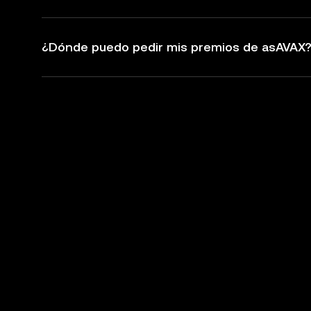
¿Dónde puedo pedir mis premios de asAVAX