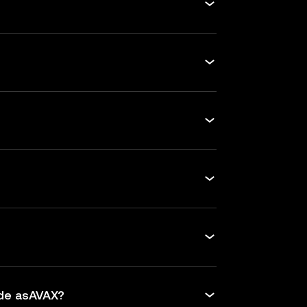
 de asAVAX?