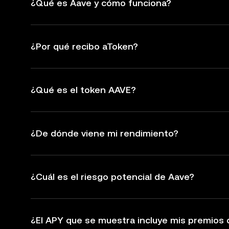
¿Qué es Aave y cómo funciona?
¿Por qué recibo aToken?
¿Qué es el token AAVE?
¿De dónde viene mi rendimiento?
¿Cuál es el riesgo potencial de Aave?
¿El APY que se muestra incluye mis premios