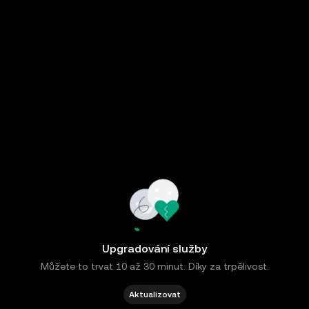
Upgradování služby
Můžete to trvat 10 až 30 minut. Díky za trpělivost.
Aktualizovat