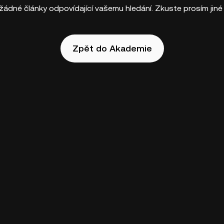
žádné články odpovídající vašemu hledání. Zkuste prosím jiné 
Zpět do Akademie