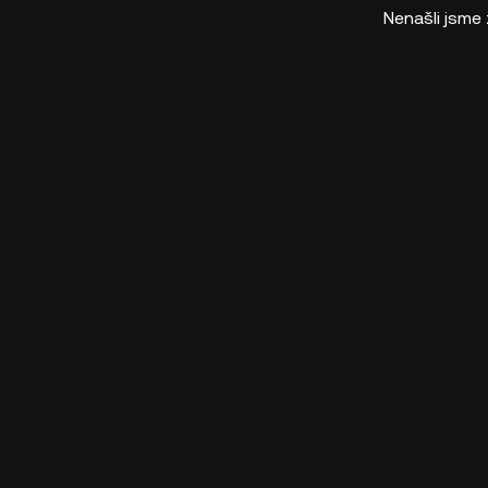
Nenašli jsme 