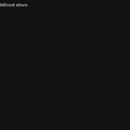
klíčové slovo.