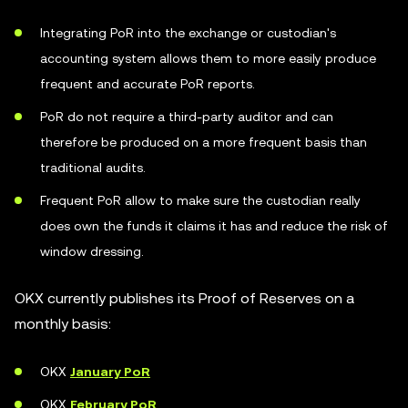
Integrating PoR into the exchange or custodian's
accounting system allows them to more easily produce
frequent and accurate PoR reports.
PoR do not require a third-party auditor and can
therefore be produced on a more frequent basis than
traditional audits.
Frequent PoR allow to make sure the custodian really
does own the funds it claims it has and reduce the risk of
window dressing.
OKX currently publishes its Proof of Reserves on a
monthly basis:
OKX
January PoR
OKX
February PoR