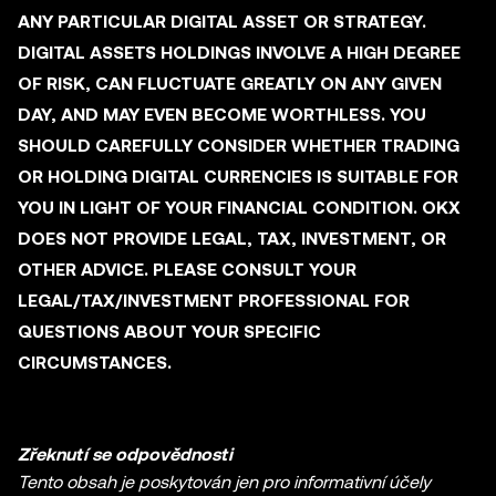
ANY PARTICULAR DIGITAL ASSET OR STRATEGY.
DIGITAL ASSETS HOLDINGS INVOLVE A HIGH DEGREE
OF RISK, CAN FLUCTUATE GREATLY ON ANY GIVEN
DAY, AND MAY EVEN BECOME WORTHLESS. YOU
SHOULD CAREFULLY CONSIDER WHETHER TRADING
OR HOLDING DIGITAL CURRENCIES IS SUITABLE FOR
YOU IN LIGHT OF YOUR FINANCIAL CONDITION. OKX
DOES NOT PROVIDE LEGAL, TAX, INVESTMENT, OR
OTHER ADVICE. PLEASE CONSULT YOUR
LEGAL/TAX/INVESTMENT PROFESSIONAL FOR
QUESTIONS ABOUT YOUR SPECIFIC
CIRCUMSTANCES.
Zřeknutí se odpovědnosti
Tento obsah je poskytován jen pro informativní účely