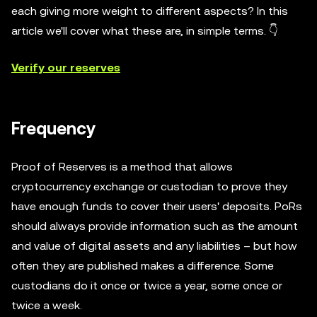
each giving more weight to different aspects? In this
article we'll cover what these are, in simple terms. 👇
Verify our reserves
Frequency
Proof of Reserves is a method that allows
cryptocurrency exchange or custodian to prove they
have enough funds to cover their users' deposits. PoRs
should always provide information such as the amount
and value of digital assets and any liabilities – but how
often they are published makes a difference. Some
custodians do it once or twice a year, some once or
twice a week.