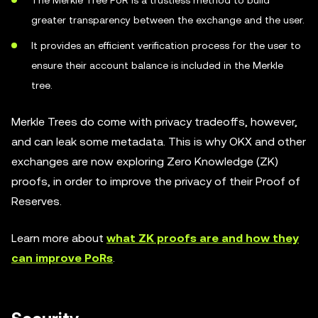
The Merkle Tree PoR is a trustless method to build
greater transparency between the exchange and the user.
It provides an efficient verification process for the user to
ensure their account balance is included in the Merkle
tree.
Merkle Trees do come with privacy tradeoffs, however,
and can leak some metadata. This is why OKX and other
exchanges are now exploring Zero Knowledge (ZK)
proofs, in order to improve the privacy of their Proof of
Reserves.
Learn more about
what ZK proofs are and how they
can improve PoRs
.