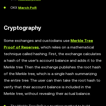
OKX
March PoR
Cryptography
Some exchanges and custodians use
Merkle Tree
Proof of Reserves
, which relies on a mathematical
technique called hashing. First, the exchange calculates
a hash of the user's account balance and adds it to the
Merkle tree. Then the exchange publishes the root hash
of the Merkle tree, which is a single hash summarizing
the entire tree. The user can then take the root hash to
verify that their account balance is included in the
Merkle tree, without revealing their actual balance.