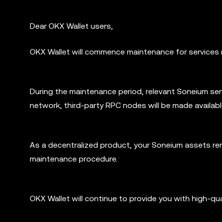
Dear OKX Wallet users,
OKX Wallet will commence maintenance for services 
During the maintenance period, relevant Soneium serv
network, third-party RPC nodes will be made availabl
As a decentralized product, your Soneium assets rem
maintenance procedure.
OKX Wallet will continue to provide you with high-qu