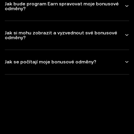
Jak bude program Earn spravovat moje bonusové
odměny?
Jak si mohu zobrazit a vyzvednout své bonusové
odměny?
Jak se počítají moje bonusové odměny?