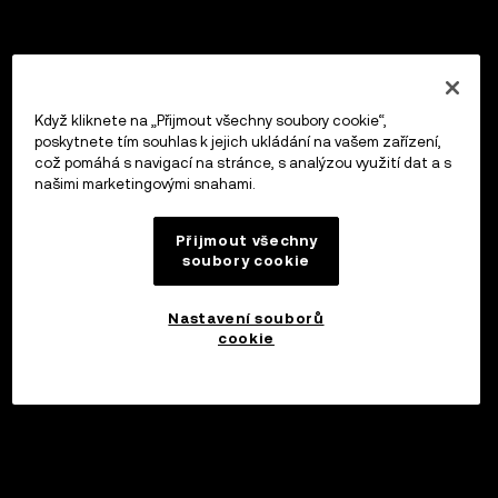
Když kliknete na „Přijmout všechny soubory cookie“,
poskytnete tím souhlas k jejich ukládání na vašem zařízení,
což pomáhá s navigací na stránce, s analýzou využití dat a s
našimi marketingovými snahami.
Přijmout všechny
soubory cookie
Nastavení souborů
cookie
Investovat