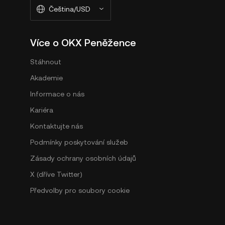
Čeština/USD
Více o OKX Peněžence
Stáhnout
Akademie
Informace o nás
Kariéra
Kontaktujte nás
Podmínky poskytování služeb
Zásady ochrany osobních údajů
X (dříve Twitter)
Předvolby pro soubory cookie