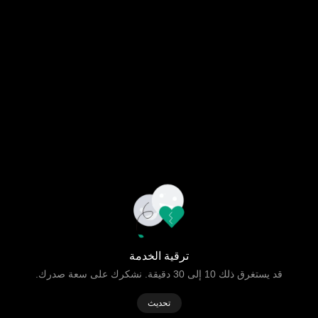
ترقية الخدمة
قد يستغرق ذلك 10 إلى 30 دقيقة. نشكرك على سعة صدرك.
تحديث