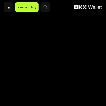
التخطي إلى المحتوى الأساسي
ربط المحفظة