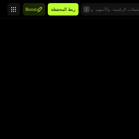
/
ربط المحفظة
Boost