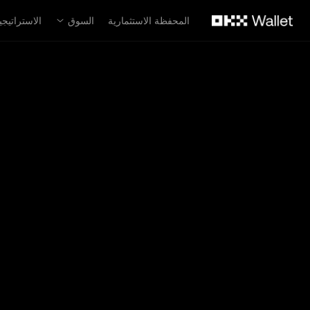
لتخطي إلى المحتوى الأساسي
المحفظة الاستثمارية
السوق
الاستراتيجي