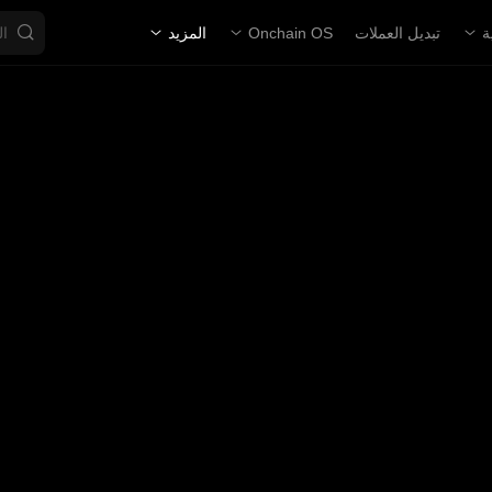
ة
تبديل العملات
Onchain OS
المزيد