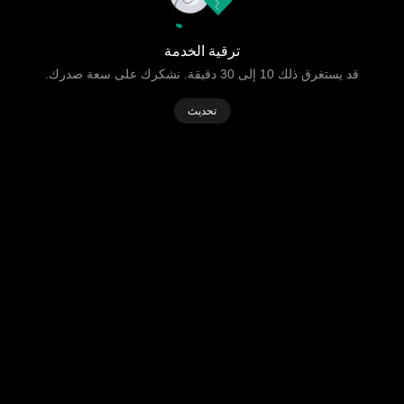
ترقية الخدمة
قد يستغرق ذلك 10 إلى 30 دقيقة. نشكرك على سعة صدرك.
تحديث