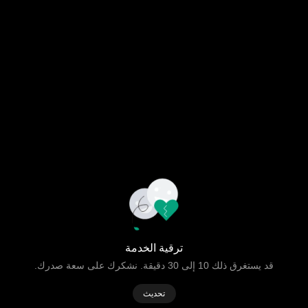
ترقية الخدمة
قد يستغرق ذلك 10 إلى 30 دقيقة. نشكرك على سعة صدرك.
تحديث