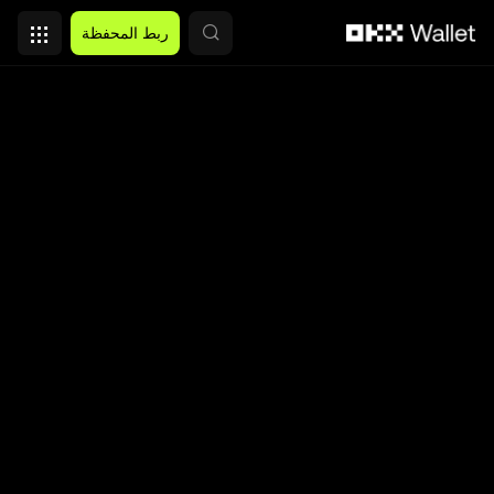
التخطي إلى المحتوى الأساسي
ربط المحفظة