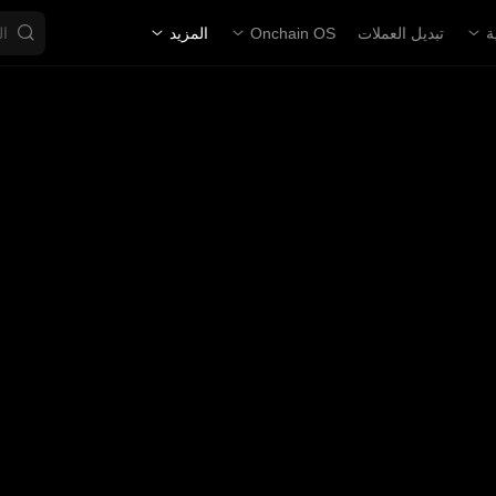
ة
تبديل العملات
Onchain OS
المزيد