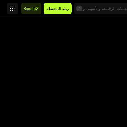
/
ربط المحفظة
Boost