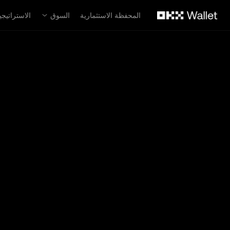
لتخطي إلى المحتوى الأساسي
المحفظة الاستثمارية
السوق
الاستراتيجي