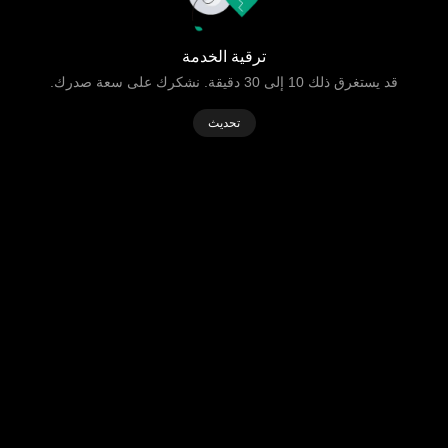
ترقية الخدمة
قد يستغرق ذلك 10 إلى 30 دقيقة. نشكرك على سعة صدرك.
تحديث