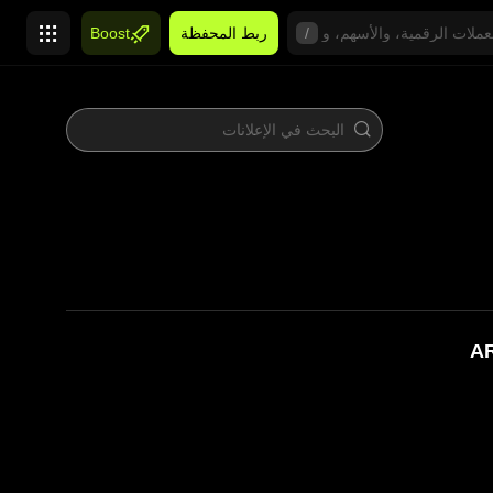
/
ربط المحفظة
Boost