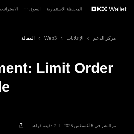
لتخطي إلى المحتوى الأساسي
المحفظة الاستثمارية
السوق
الاستراتيجي
مركز الدعم
الإعلانات
Web3
المقالة
ent: Limit Order
de
تم النشر في ‏5 أغسطس 2025
2 دقيقة قراءة