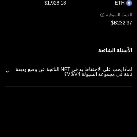
ETH
القيمة السوقية
الأسئلة الشائعة
لماذا يجب علي الاحتفاظ به في NFT الناتجة عن وضع وديعة
ثابتة في مجموعة السيولة V3/V4؟