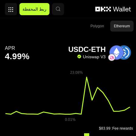
التخطي إلى المحتوى الأساسي
ربط المحفظة
Polygon
Ethereum
USDC-ETH
APR
Uniswap V3
Fee rewards: