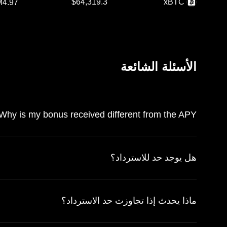
xBTC
الأسئلة الشائعة
Why is my bonus received different from the APY?
هل يوجد حد للاسترداد؟
ماذا يحدث إذا تجاوزت حد الاسترداد؟