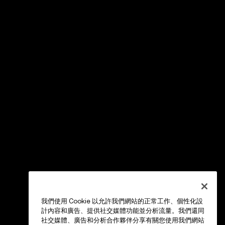
我們使用 Cookie 以允許我們網站的正常工作、個性化設
計內容和廣告、提供社交媒體功能並分析流量。我們還同
社交媒體、廣告和分析合作夥伴分享有關您使用我們網站