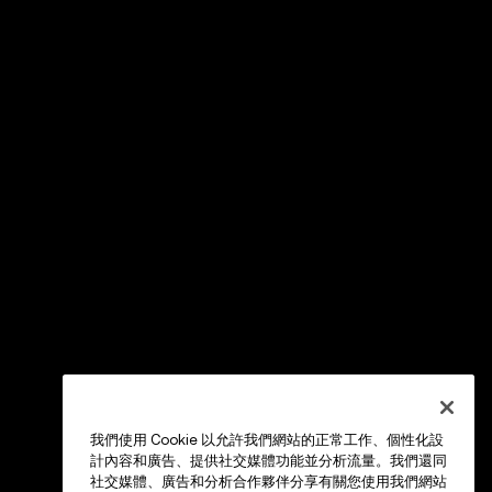
我們使用 Cookie 以允許我們網站的正常工作、個性化設
計內容和廣告、提供社交媒體功能並分析流量。我們還同
社交媒體、廣告和分析合作夥伴分享有關您使用我們網站