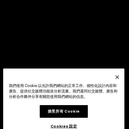
我們使用 Cookie 以允許我們網站的正常工作、個性化設計內容和
廣告、提供社交媒體功能並分析流量。我們還同社交媒體、廣告和
分析合作夥伴分享有關您使用我們網站的信息。
接受所有 Cookie
Cookies 設定
OKX Wallet